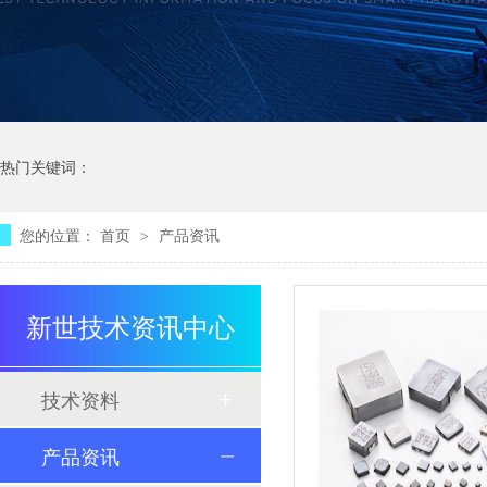
热门关键词：
您的位置：
首页
产品资讯
>
新世技术资讯中心
技术资料
产品资讯