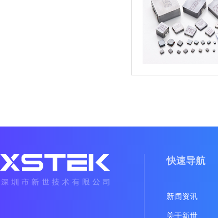
快速导航
新闻资讯
关于新世