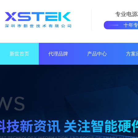
专业电源
十年
新世首页
代理品牌
产品中心
方案