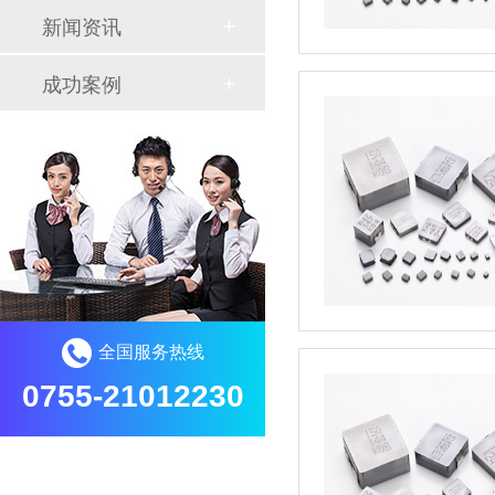
新闻资讯
成功案例
全国服务热线
0755-21012230