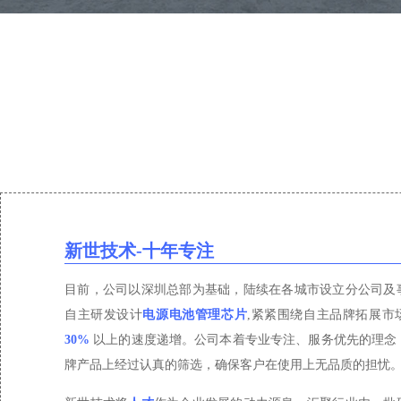
新世技术-十年专注
目前，公司以深圳总部为基础，陆续在各城市设立分公司及
自主研发设计
电源电池管理芯片
,紧紧围绕自主品牌拓展市
30%
以上的速度递增。公司本着专业专注、服务优先的理念
牌产品上经过认真的筛选，确保客户在使用上无品质的担忧