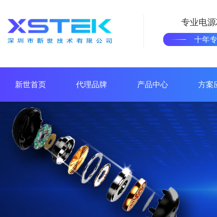
专业电源
十年
新世首页
代理品牌
产品中心
方案