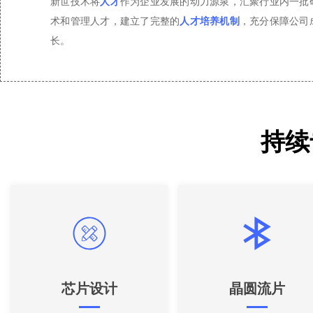
新世技术将
人才
作为企业发展的动力源泉，汇聚行业内一批
术和管理人才，建立了完整的
人才培养机制
，充分保障公司
长。
持续
芯片设计
晶圆流片