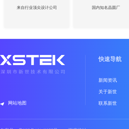
来自行业顶尖设计公司
国内知名晶圆厂
快速导航
新闻资讯
关于新世
网站地图
联系新世