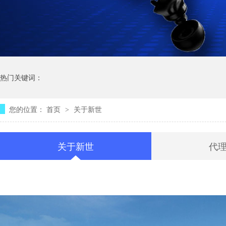
热门关键词：
您的位置：
首页
关于新世
>
关于新世
代