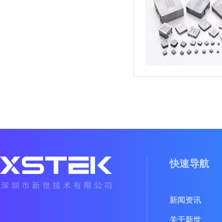
快速导航
新闻资讯
关于新世