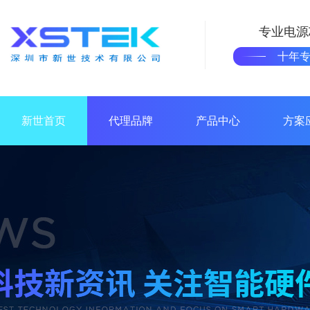
专业电源
十年
新世首页
代理品牌
产品中心
方案