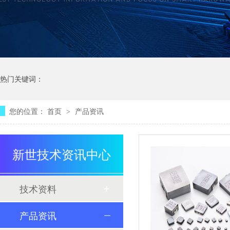
热门关键词：
您的位置：
首页
产品资讯
>
新世技术资讯中心
技术资料
产品资讯