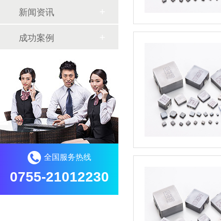
新闻资讯
成功案例
全国服务热线
0755-21012230