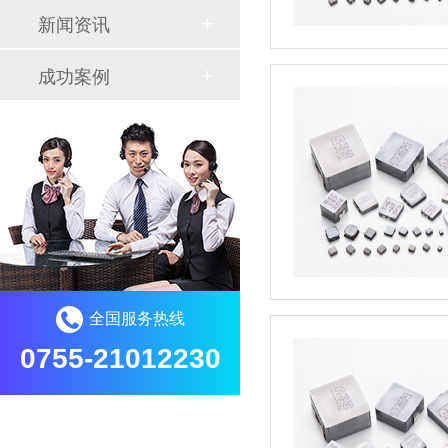
新闻资讯
成功案例
全国服务热线
0755-21012230