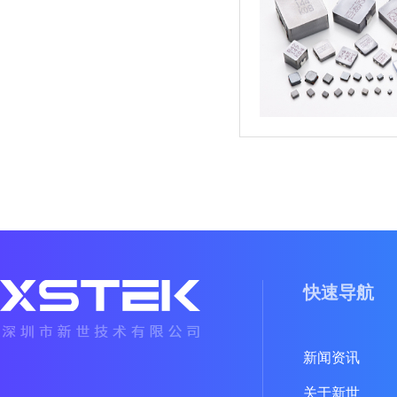
快速导航
新闻资讯
关于新世