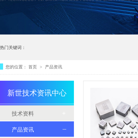
热门关键词：
您的位置：
首页
产品资讯
>
新世技术资讯中心
技术资料
产品资讯