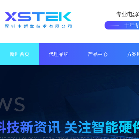
专业电源
十年
新世首页
代理品牌
产品中心
方案