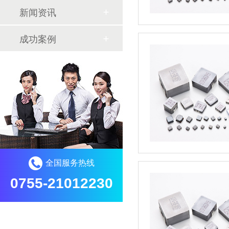
新闻资讯
成功案例
全国服务热线
0755-21012230