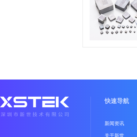
快速导航
新闻资讯
关于新世