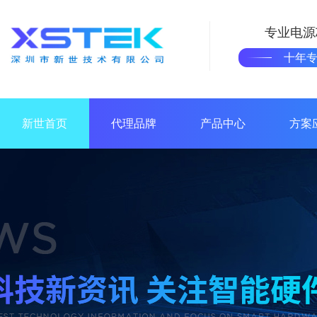
专业电源
十年
新世首页
代理品牌
产品中心
方案