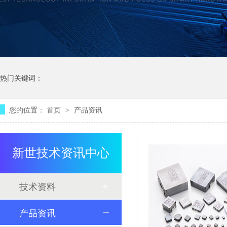
热门关键词：
您的位置：
首页
产品资讯
>
新世技术资讯中心
技术资料
产品资讯