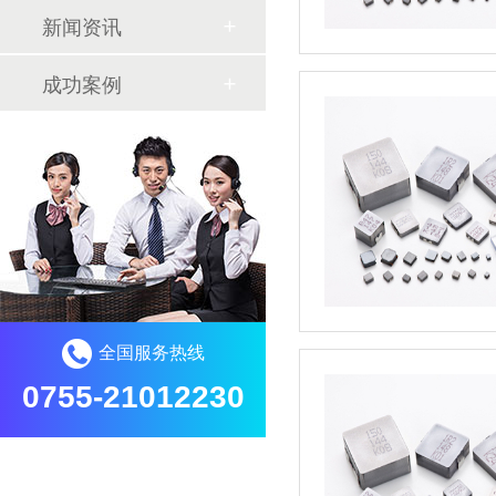
新闻资讯
成功案例
全国服务热线
0755-21012230