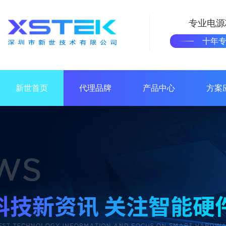
专业电源
十年
新世首页
代理品牌
产品中心
方案