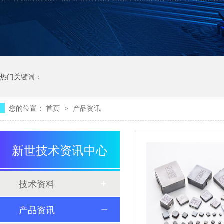
热门关键词：
您的位置：
首页
产品资讯
>
新世技术资讯中心
技术资料
产品资讯