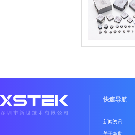
快速导航
新闻资讯
关于新世