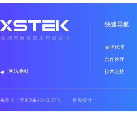
快速导航
品牌代理
合作伙伴
网站地图
技术支持
备案号：
粤ICP备18142357号
百度统计