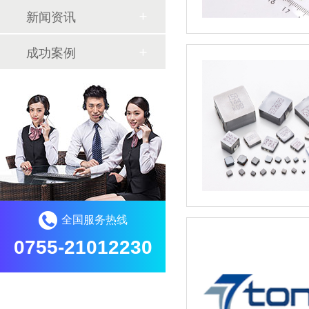
新闻资讯
成功案例
全国服务热线
0755-21012230