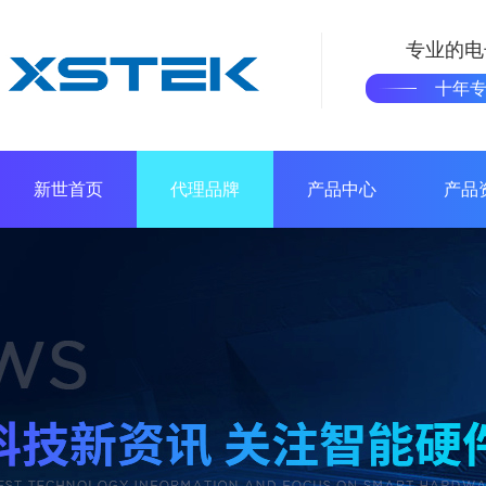
专业的电
十年
新世首页
代理品牌
产品中心
产品