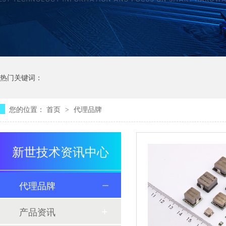
热门关键词：
您的位置：
首页
代理品牌
>
新世技术资讯中心
代理品牌
产品资讯