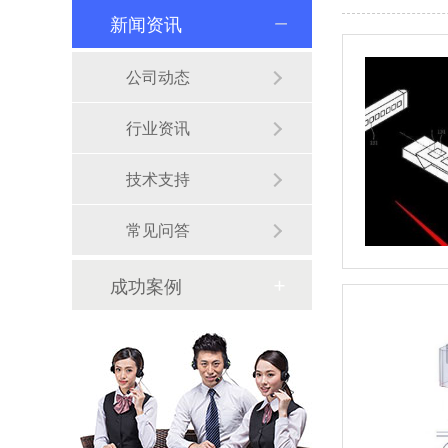
新闻资讯
公司动态
行业资讯
技术支持
常见问答
成功案例