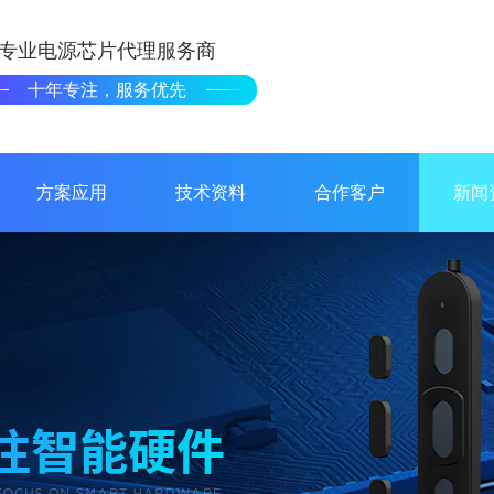
专业电源芯片代理服务商
十年专注，服务优先
方案应用
技术资料
合作客户
新闻