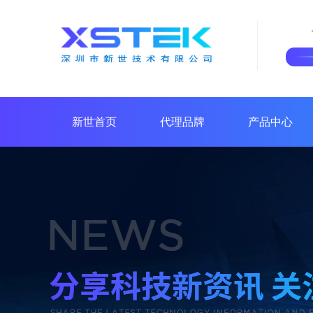
新世首页
代理品牌
产品中心