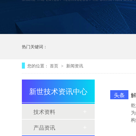
热门关键词：
您的位置：
首页
新闻资讯
>
新世技术资讯中心
头条
乾
技术资料
为
构
产品资讯