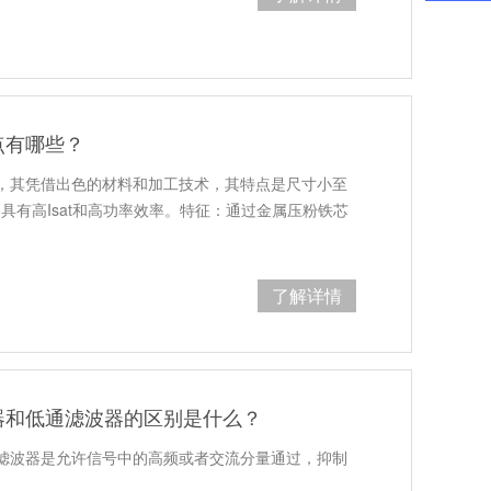
点有哪些？
，其凭借出色的材料和加工技术，其特点是尺寸小至
m，具有高Isat和高功率效率。特征：通过金属压粉铁芯
了解详情
器和低通滤波器的区别是什么？
滤波器是允许信号中的高频或者交流分量通过，抑制