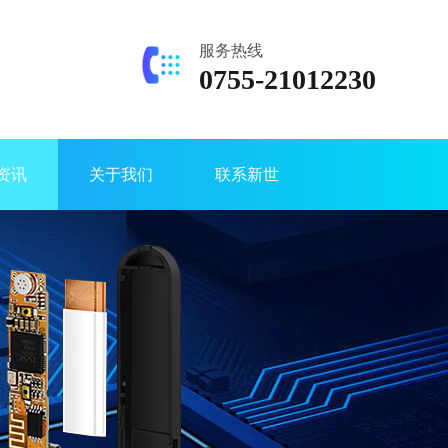
服务热线
0755-21012230
资讯
关于我们
联系新世