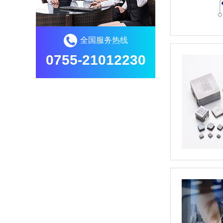
全国服务热线
0755-21012230