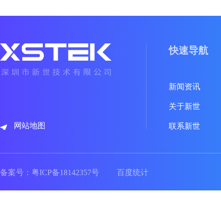
快速导航
新闻资讯
关于新世
网站地图
联系新世
备案号：
粤ICP备18142357号
百度统计