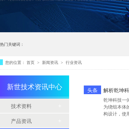
热门关键词：
您的位置：
首页
新闻资讯
行业资讯
>
>
新世技术资讯中心
头条
解析乾坤
乾坤科技一
技术资料
为绕组本体
构设计，使
产品资讯