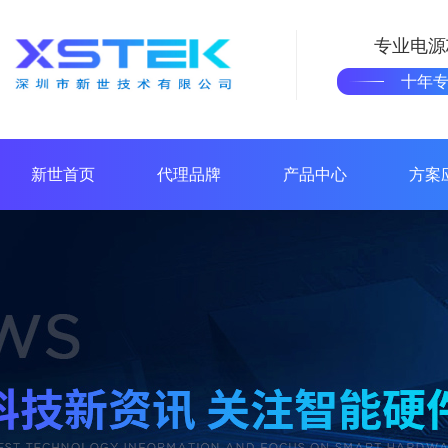
专业电源
十年
新世首页
代理品牌
产品中心
方案