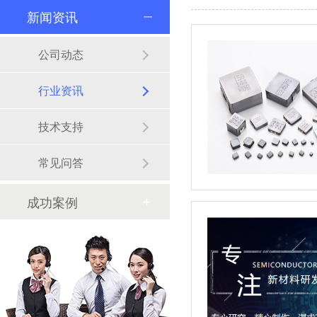
新闻资讯
公司动态
行业资讯
技术支持
常见问答
成功案例