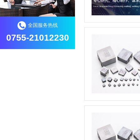
全国服务热线
0755-21012230