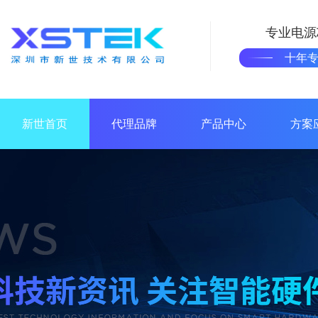
专业电源
十年
新世首页
代理品牌
产品中心
方案