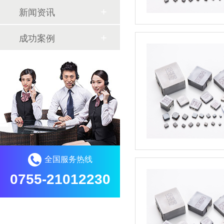
新闻资讯
成功案例
全国服务热线
0755-21012230