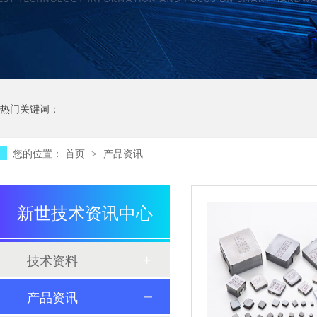
热门关键词：
您的位置：
首页
产品资讯
>
新世技术资讯中心
技术资料
产品资讯