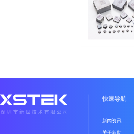
快速导航
新闻资讯
关于新世