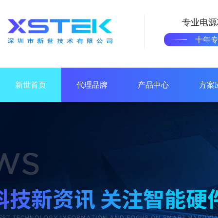
专业电源
十年
新世首页
代理品牌
产品中心
方案