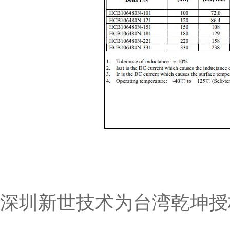
深圳新世技术为台湾乾坤授