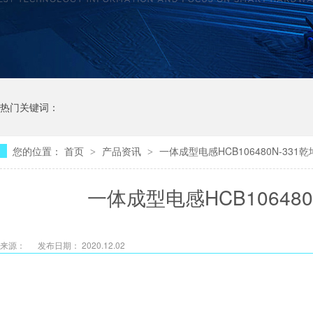
热门关键词：
您的位置：
首页
产品资讯
一体成型电感HCB106480N-33
>
>
一体成型电感HCB10648
来源：
发布日期： 2020.12.02