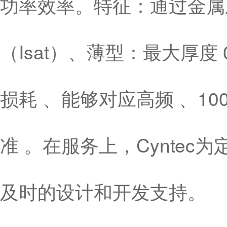
功率效率。特征：通过金属
（Isat）、薄型：最大厚度
损耗 、能够对应高频 、10
准 。在服务上，Cynte
及时的设计和开发支持。