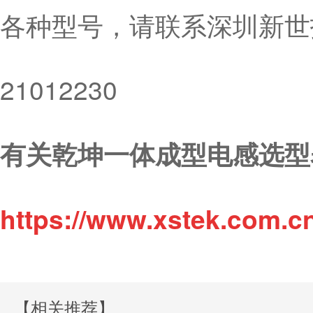
各种型号，请联系深圳新世技
21012230
有关乾坤一体成型电感选型
https://www.xstek.com.c
【相关推荐】