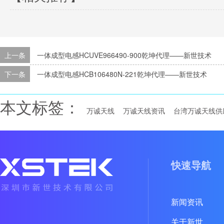
上一条
一体成型电感HCUVE966490-900乾坤代理——新世技术
下一条
一体成型电感HCB106480N-221乾坤代理——新世技术
本文标签：
万诚天线
万诚天线资讯
台湾万诚天线供
快速导航
新闻资讯
关于新世