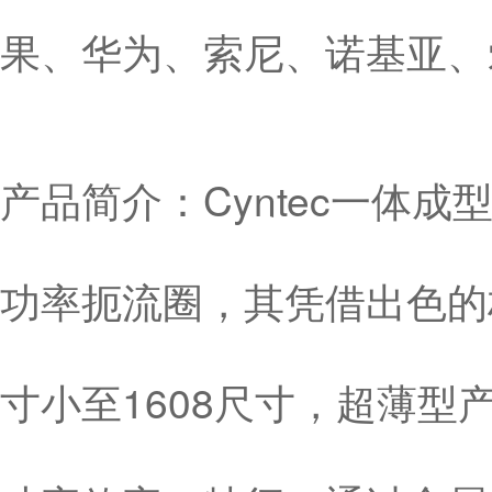
果、华为、索尼、诺基亚、
产品简介：Cyntec一体
功率扼流圈，其凭借出色的
寸小至1608尺寸，超薄型产品