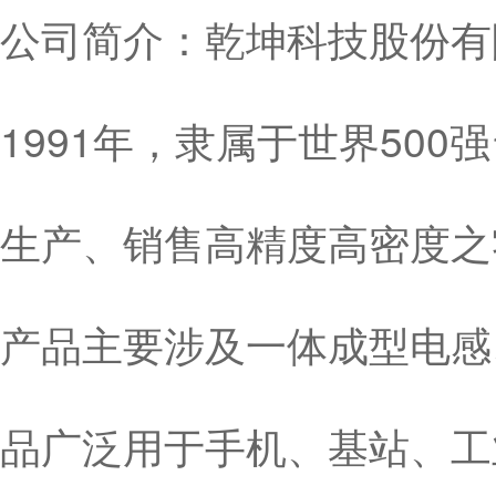
公司简介：乾坤科技股份有限
1991年，隶属于世界50
生产、销售高精度高密度之
产品主要涉及一体成型电感
品广泛用于手机、基站、工