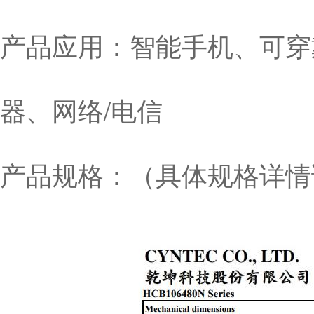
产品应用：智能手机、可穿
器、网络/电信
产品规格：（具体规格详情