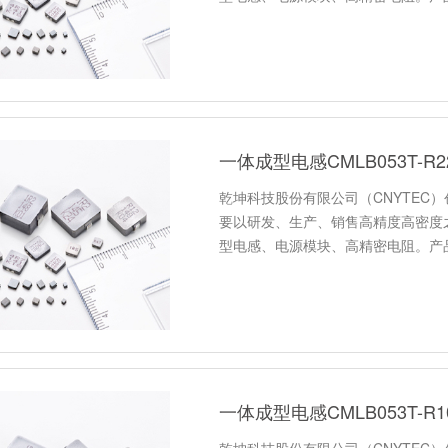
一体成型电感CMLB053T-
乾坤科技股份有限公司（CNYTEC）
要以研发、生产、销售高精度高密度
型电感、电源模块、高精密电阻。产
一体成型电感CMLB053T-
乾坤科技股份有限公司（CNYTEC）