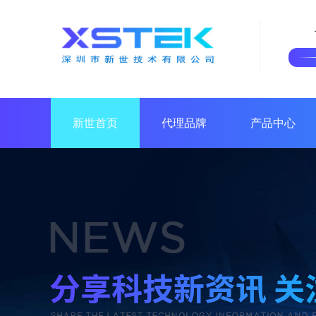
新世首页
代理品牌
产品中心