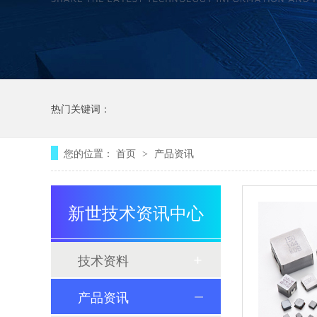
热门关键词：
您的位置：
首页
产品资讯
>
新世技术资讯中心
技术资料
产品资讯