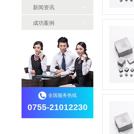
新闻资讯
成功案例
全国服务热线
0755-21012230