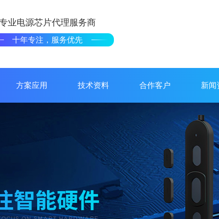
专业电源芯片代理服务商
十年专注，服务优先
方案应用
技术资料
合作客户
新闻