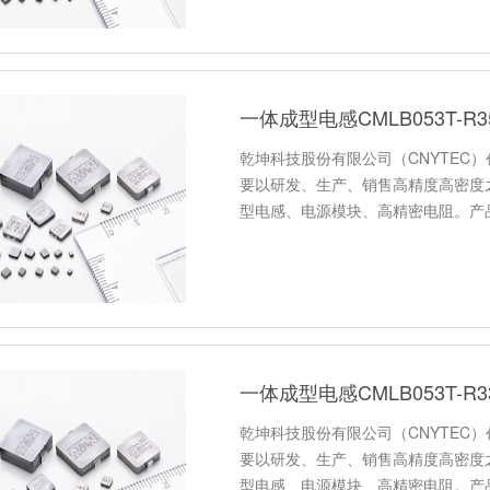
一体成型电感CMLB053T-
乾坤科技股份有限公司（CNYTEC）
要以研发、生产、销售高精度高密度
型电感、电源模块、高精密电阻。产
一体成型电感CMLB053T-
乾坤科技股份有限公司（CNYTEC）
要以研发、生产、销售高精度高密度
型电感、电源模块、高精密电阻。产