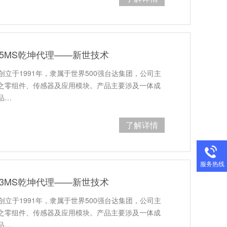
R35MS乾坤代理——新世技术
创立于1991年，隶属于世界500强台达集团，公司主
之零组件、传感器及应用模块。产品主要涉及一体成
品…
了解详情
服务热线
R33MS乾坤代理——新世技术
创立于1991年，隶属于世界500强台达集团，公司主
之零组件、传感器及应用模块。产品主要涉及一体成
品…