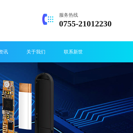
服务热线
0755-21012230
资讯
关于我们
联系新世