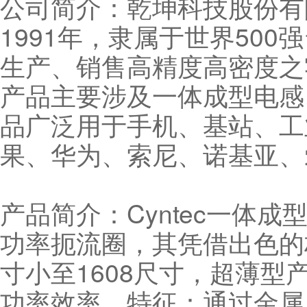
公司简介：乾坤科技股份有限
1991年，隶属于世界50
生产、销售高精度高密度之
产品主要涉及一体成型电感
品广泛用于手机、基站、工
果、华为、索尼、诺基亚、
产品简介：Cyntec一体
功率扼流圈，其凭借出色的
寸小至1608尺寸，超薄型产品
功率效率。特征：通过金属