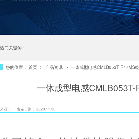
热门关键词：
您的位置：
首页
产品资讯
一体成型电感CMLB053T-R47M
>
>
一体成型电感CMLB053T
来源：
发布日期： 2020.11.30