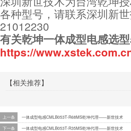
深圳新世技术为台湾乾坤授
各种型号，请联系深圳新世技
21012230
有关乾坤一体成型电感选型
https://www.xstek.com.c
【相关推荐】
上一条
一体成型电感CMLB053T-R68MS乾坤代理——新世技术
下一条
一体成型电感CMLB053T-R35MS乾坤代理——新世技术