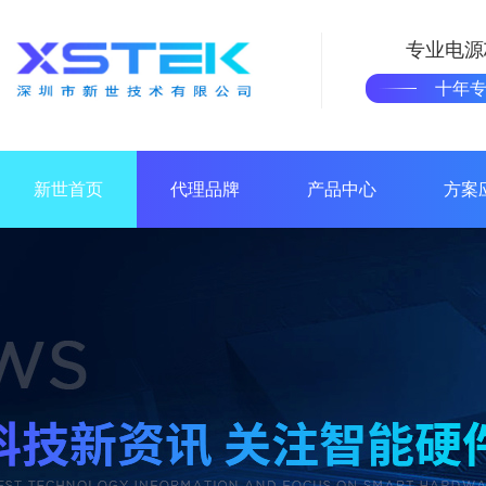
专业电源
十年
新世首页
代理品牌
产品中心
方案