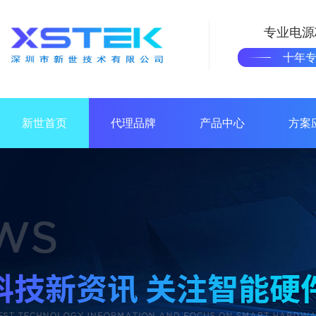
专业电源
十年
新世首页
代理品牌
产品中心
方案