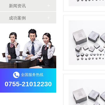
新闻资讯
成功案例
全国服务热线
0755-21012230