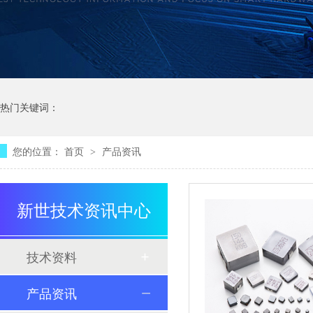
热门关键词：
您的位置：
首页
产品资讯
>
新世技术资讯中心
技术资料
产品资讯