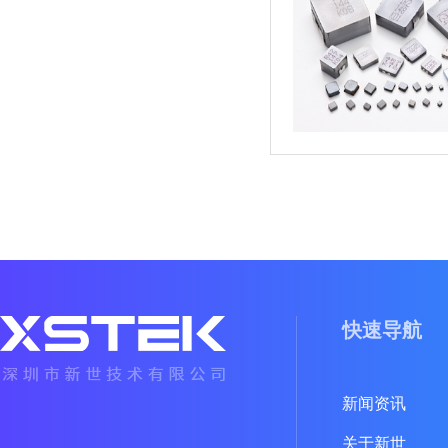
快速导航
新闻资讯
关于新世