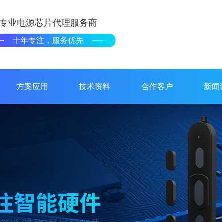
专业电源芯片代理服务商
十年专注，服务优先
方案应用
技术资料
合作客户
新闻