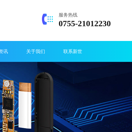
服务热线
0755-21012230
资讯
关于我们
联系新世