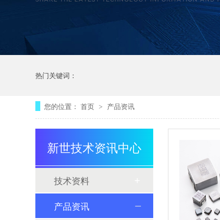
热门关键词：
您的位置：
首页
产品资讯
>
新世技术资讯中心
技术资料
产品资讯