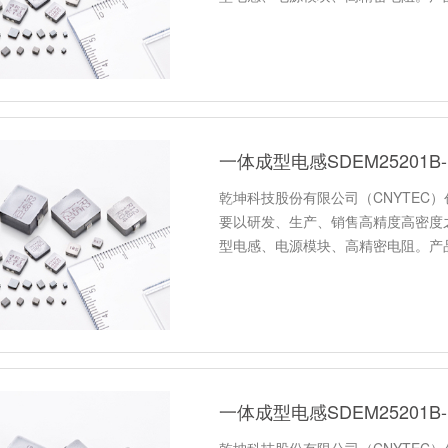
一体成型电感SDEM25201
乾坤科技股份有限公司（CNYTEC）
要以研发、生产、销售高精度高密度
型电感、电源模块、高精密电阻。产
一体成型电感SDEM25201
乾坤科技股份有限公司（CNYTEC）