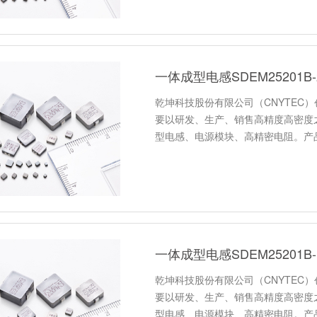
一体成型电感SDEM25201
乾坤科技股份有限公司（CNYTEC）
要以研发、生产、销售高精度高密度
型电感、电源模块、高精密电阻。产
一体成型电感SDEM25201
乾坤科技股份有限公司（CNYTEC）
要以研发、生产、销售高精度高密度
型电感、电源模块、高精密电阻。产