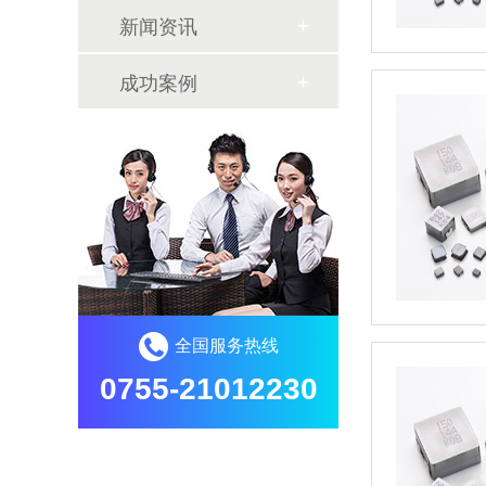
新闻资讯
成功案例
全国服务热线
0755-21012230