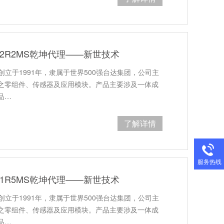
B-2R2MS乾坤代理——新世技术
创立于1991年，隶属于世界500强台达集团，公司主
之零组件、传感器及应用模块。产品主要涉及一体成
品…
了解详情
服务热线
B-1R5MS乾坤代理——新世技术
创立于1991年，隶属于世界500强台达集团，公司主
之零组件、传感器及应用模块。产品主要涉及一体成
品…