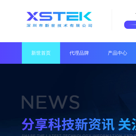
新世首页
代理品牌
产品中心