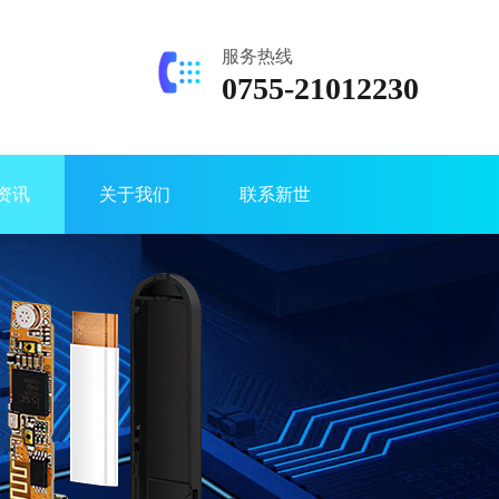
服务热线
0755-21012230
资讯
关于我们
联系新世