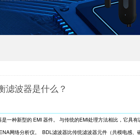
衡滤波器是什么？
波器是一种新型的 EMI 器件。 与传统的EMI处理方法相比，它具
71C ENA网络分析仪。 BDL滤波器比传统滤波器元件（共模电感