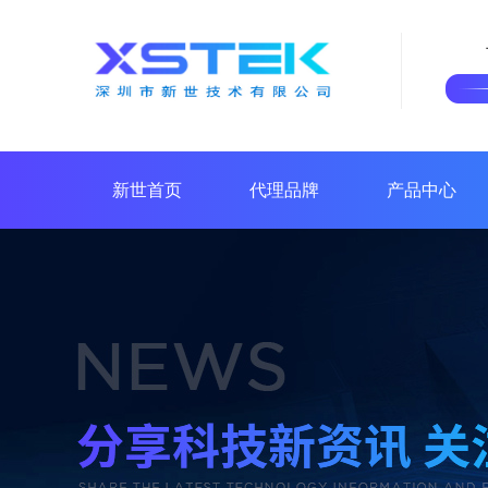
新世首页
代理品牌
产品中心