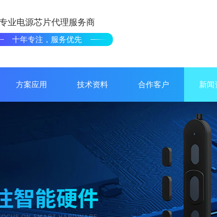
专业电源芯片代理服务商
十年专注，服务优先
方案应用
技术资料
合作客户
新闻