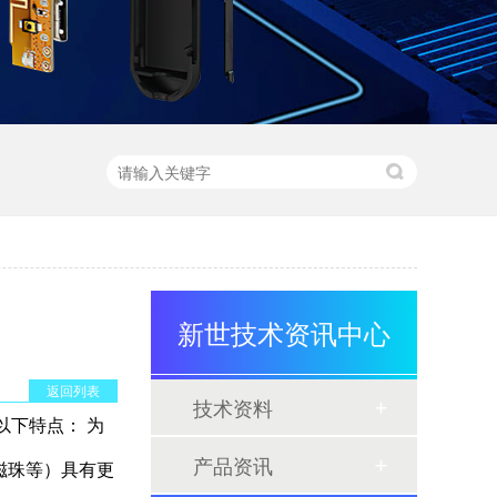
新世技术资讯中心
返回列表
技术资料
有以下特点： 为
产品资讯
、磁珠等）具有更