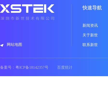
快速导航
新闻资讯
关于新世
网站地图
联系新世
备案号：
粤ICP备18142357号
百度统计