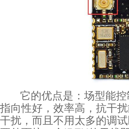
它的优点是：场型能控制
指向性好，效率高，抗干扰
干扰，而且不用太多的调试