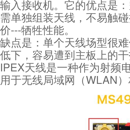
输入接收机。它的优点是：
需单独组装天线，不易触碰
价---牺牲性能。
缺点是：单个天线场型很难
低下，容易遭到主板上的干
IPEX天线是一种作为射
用于无线局域网（WLAN