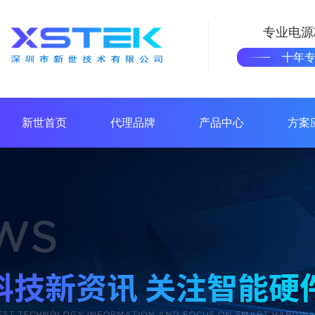
专业电源
十年
新世首页
代理品牌
产品中心
方案