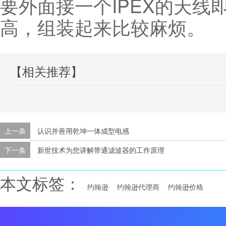
要外面接一个IPEX的天
高，组装起来比较麻烦。
【相关推荐】
上一条
认识并善用乾坤一体成型电感
下一条
新世技术为您讲解带通滤波器的工作原理
本文标签：
约翰逊
约翰逊代理商
约翰逊价格