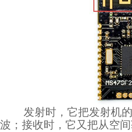
发射时，它把发射机的
波；接收时，它又把从空间