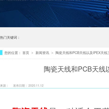
热门关键词：
您的位置：
首页
新闻资讯
陶瓷天线和PCB天线以及IPEX天
>
>
陶瓷天线和PCB天线
来源：
发布日期： 2020.11.12