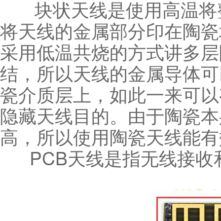
块状天线是使用高温将整
将天线的金属部分印在陶瓷
采用低温共烧的方式讲多层
结，所以天线的金属导体可
瓷介质层上，如此一来可以
隐藏天线目的。由于陶瓷本
高，所以使用陶瓷天线能有
PCB天线是指无线接收和