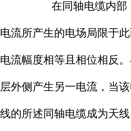
在同轴电缆内部，由
电流所产生的电场局限于此
电流幅度相等且相位相反。
层外侧产生另一电流，当该
线的所述同轴电缆成为天线