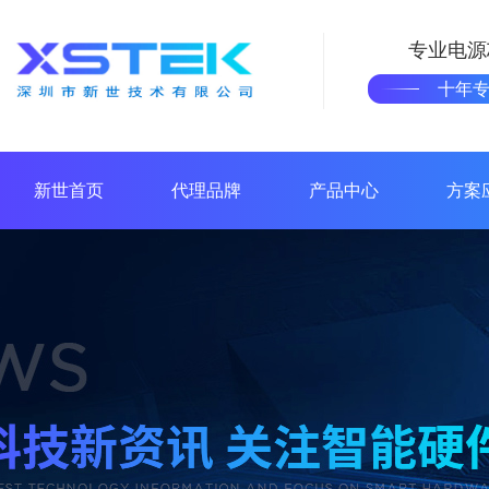
专业电源
十年
新世首页
代理品牌
产品中心
方案