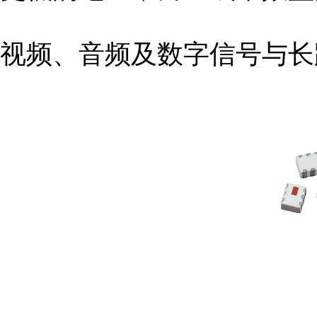
视频、音频及数字信号与长