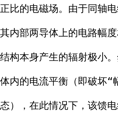
正比的电磁场。由于同轴电
其内部两导体上的电路幅度
结构本身产生的辐射极小。
体内的电流平衡（即破坏“
态），在此情况下，该馈电