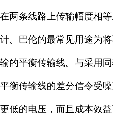
在两条线路上传输幅度相等
计。巴伦的最常见用途为将
输的平衡传输线。与采用同
平衡传输线的差分信令受噪
更低的电压，而且成本效益