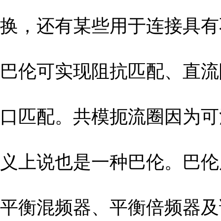
换，还有某些用于连接具有
巴伦可实现阻抗匹配、直流
口匹配。共模扼流圈因为可
义上说也是一种巴伦。巴伦
平衡混频器、平衡倍频器及