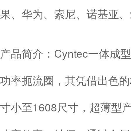
果、华为、索尼、诺基亚、
产品简介：Cyntec一体
功率扼流圈，其凭借出色的
寸小至1608尺寸，超薄型产品