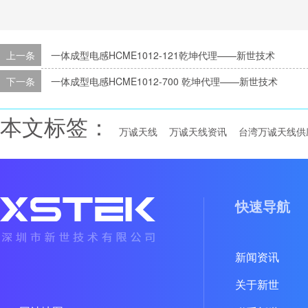
上一条
一体成型电感HCME1012-121乾坤代理——新世技术
下一条
一体成型电感HCME1012-700 乾坤代理——新世技术
本文标签：
万诚天线
万诚天线资讯
台湾万诚天线供
快速导航
新闻资讯
关于新世