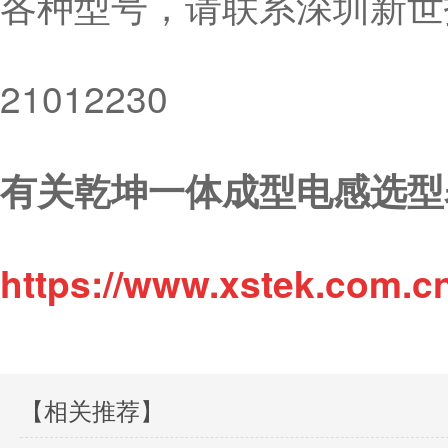
各种型号，请联系深圳新世技
21012230
有关乾坤一体成型电感选型
https://www.xstek.com.c
【相关推荐】