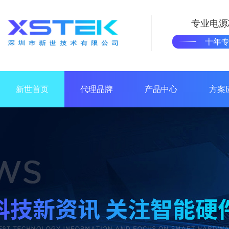
专业电源
十年
新世首页
代理品牌
产品中心
方案