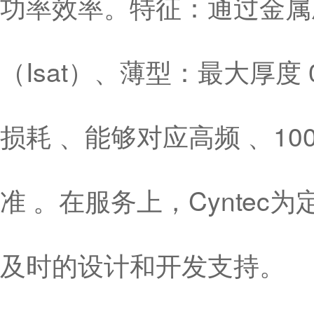
功率效率。特征：通过金属
（Isat）、薄型：最大厚度
损耗 、能够对应高频 、10
准 。在服务上，Cynte
及时的设计和开发支持。