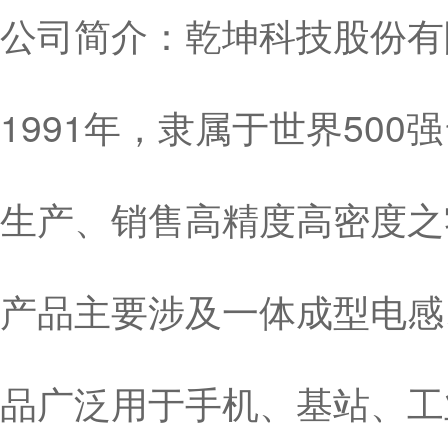
公司简介：乾坤科技股份有限
1991年，隶属于世界50
生产、销售高精度高密度之
产品主要涉及一体成型电感
品广泛用于手机、基站、工