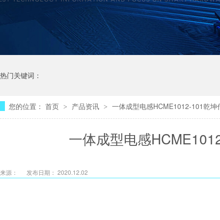
热门关键词：
您的位置：
首页
产品资讯
一体成型电感HCME1012-101
>
>
一体成型电感HCME101
来源：
发布日期： 2020.12.02