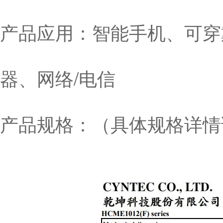
产品应用：智能手机、可穿
器、网络/电信
产品规格：（具体规格详情