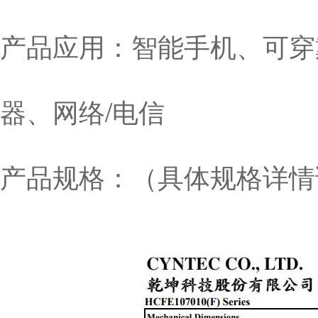
产品应用：智能手机、可穿
器、网络/电信
产品规格：（具体规格详情