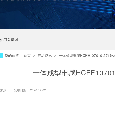
热门关键词：
您的位置：
首页
产品资讯
一体成型电感HCFE107010-27
>
>
一体成型电感HCFE1070
来源：
发布日期： 2020.12.02