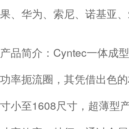
果、华为、索尼、诺基亚、
产品简介：Cyntec一体
功率扼流圈，其凭借出色的
寸小至1608尺寸，超薄型产品