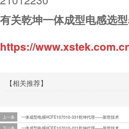
有关乾坤一体成型电感选型
https://www.xstek.com.c
【相关推荐】
上一条
一体成型电感HCFE107010-331乾坤代理——新世技术
下一条
一体成型电感HCFE107010-221乾坤代理——新世技术