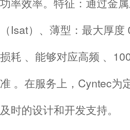
功率效率。特征：通过金属
（Isat）、薄型：最大厚度
损耗 、能够对应高频 、10
准 。在服务上，Cynte
及时的设计和开发支持。