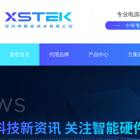
专业电源
十年
新世首页
代理品牌
产品中心
方案