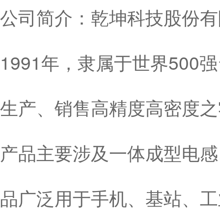
公司简介：乾坤科技股份有限
1991年，隶属于世界50
生产、销售高精度高密度之
产品主要涉及一体成型电感
品广泛用于手机、基站、工