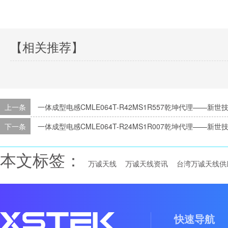
【相关推荐】
上一条
一体成型电感CMLE064T-R42MS1R557乾坤代理——新世
下一条
一体成型电感CMLE064T-R24MS1R007乾坤代理——新世
本文标签：
万诚天线
万诚天线资讯
台湾万诚天线供
快速导航