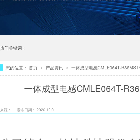
热门关键词：
您的位置：
首页
产品资讯
一体成型电感CMLE064T-R36M
>
>
一体成型电感CMLE064T-R
来源：
发布日期： 2020.12.01