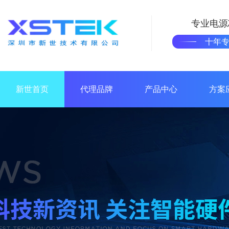
专业电源
十年
新世首页
代理品牌
产品中心
方案