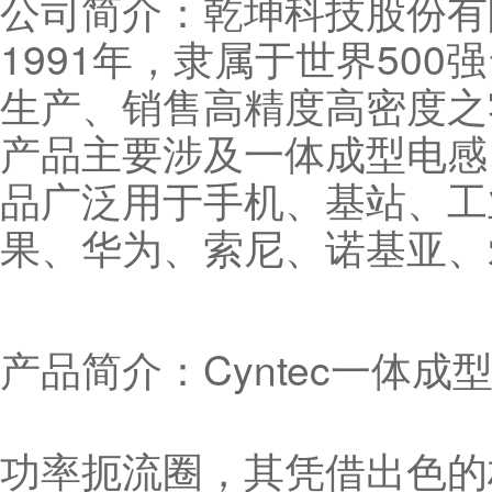
公司简介：乾坤科技股份有限
1991年，隶属于世界50
生产、销售高精度高密度之
产品主要涉及一体成型电感
品广泛用于手机、基站、工
果、华为、索尼、诺基亚、
产品简介：Cyntec一体
功率扼流圈，其凭借出色的