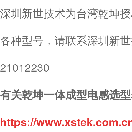
深圳新世技术为台湾乾坤授
各种型号，请联系深圳新世技
21012230
有关乾坤一体成型电感选型
https://www.xstek.com.c