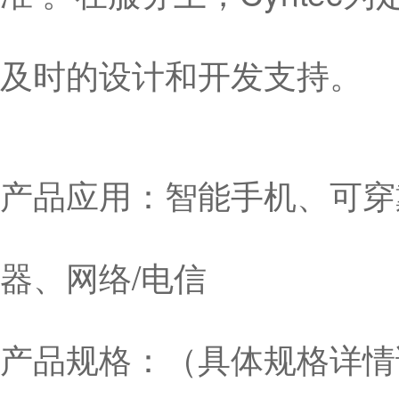
及时的设计和开发支持。
产品应用：智能手机、可穿
器、网络/电信
产品规格：（具体规格详情