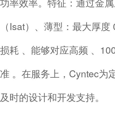
功率效率。特征：通过金属
（Isat）、薄型：最大厚度
损耗 、能够对应高频 、10
准 。在服务上，Cynte
及时的设计和开发支持。