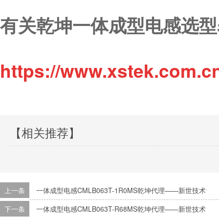
有关乾坤一体成型电感选型
https://www.xstek.com.c
【相关推荐】
上一条
一体成型电感CMLB063T-1R0MS乾坤代理——新世技术
下一条
一体成型电感CMLB063T-R68MS乾坤代理——新世技术