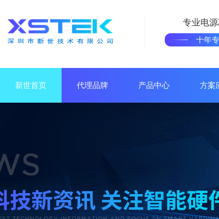
专业电源
十年
新世首页
代理品牌
产品中心
方案