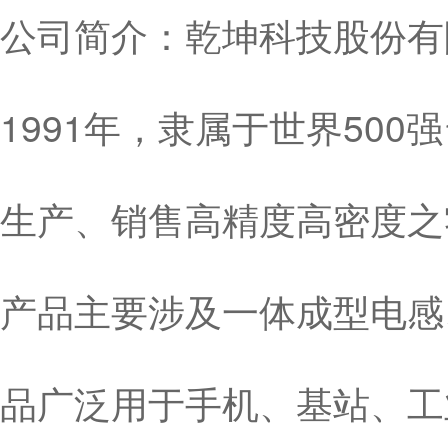
公司简介：乾坤科技股份有限
1991年，隶属于世界50
生产、销售高精度高密度之
产品主要涉及一体成型电感
品广泛用于手机、基站、工