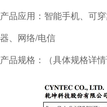
产品应用：智能手机、可穿
器、网络/电信
产品规格：（具体规格详情