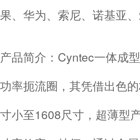
果、华为、索尼、诺基亚、
产品简介：Cyntec一体
功率扼流圈，其凭借出色的
寸小至1608尺寸，超薄型产品