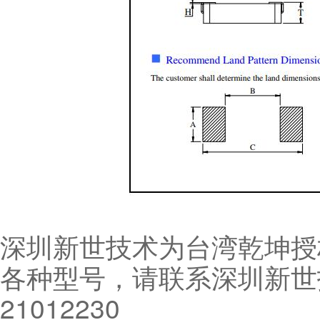
深圳新世技术为台湾乾坤授
各种型号，请联系深圳新世技
21012230