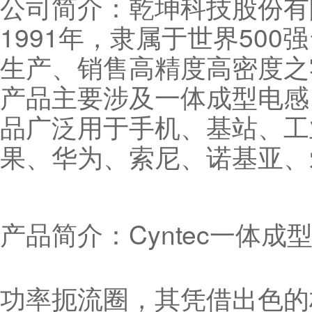
公司简介：乾坤科技股份有限
1991年，隶属于世界50
生产、销售高精度高密度之
产品主要涉及一体成型电感
品广泛用于手机、基站、工
果、华为、索尼、诺基亚、
产品简介：Cyntec一体
功率扼流圈，其凭借出色的