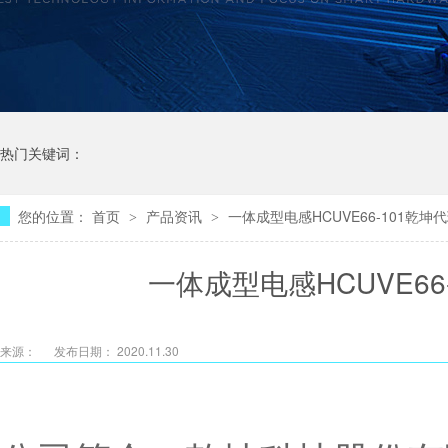
热门关键词：
您的位置：
首页
产品资讯
一体成型电感HCUVE66-101乾
>
>
一体成型电感HCUVE6
来源：
发布日期： 2020.11.30