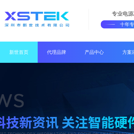
专业电源
十年
新世首页
代理品牌
产品中心
方案