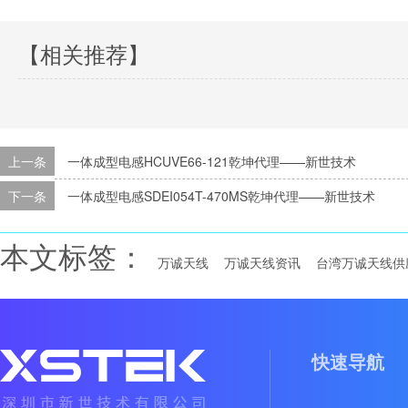
【相关推荐】
上一条
一体成型电感HCUVE66-121乾坤代理——新世技术
下一条
一体成型电感SDEI054T-470MS乾坤代理——新世技术
本文标签：
万诚天线
万诚天线资讯
台湾万诚天线供
快速导航