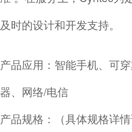
及时的设计和开发支持。
产品应用：智能手机、可穿
器、网络/电信
产品规格：（具体规格详情