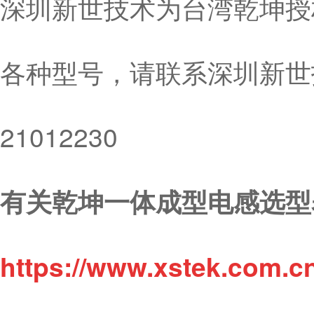
深圳新世技术为台湾乾坤授
各种型号，请联系深圳新世技
21012230
有关乾坤一体成型电感选型
https://www.xstek.com.c