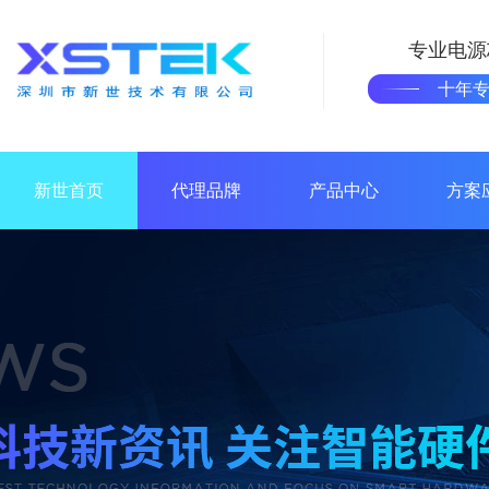
专业电源
十年
新世首页
代理品牌
产品中心
方案