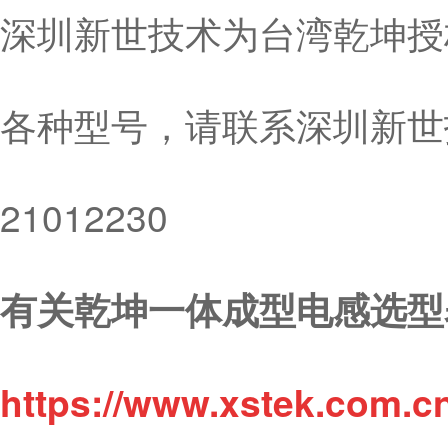
深圳新世技术为台湾乾坤授
各种型号，请联系深圳新世技
21012230
有关乾坤一体成型电感选型
https://www.xstek.com.c