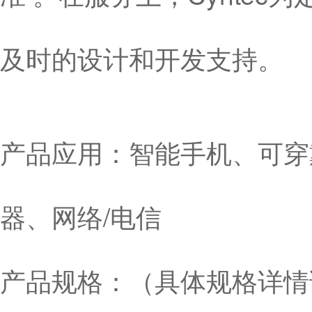
及时的设计和开发支持。
产品应用：智能手机、可穿
器、网络/电信
产品规格：（具体规格详情