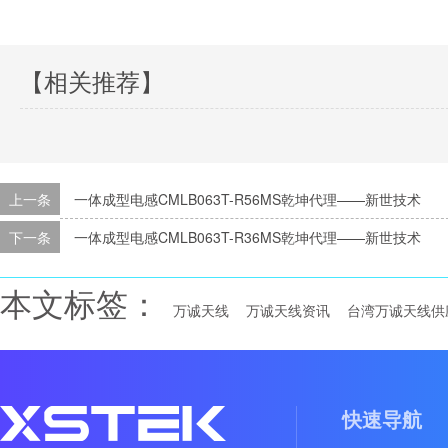
【相关推荐】
上一条
一体成型电感CMLB063T-R56MS乾坤代理——新世技术
下一条
一体成型电感CMLB063T-R36MS乾坤代理——新世技术
本文标签：
万诚天线
万诚天线资讯
台湾万诚天线供
快速导航