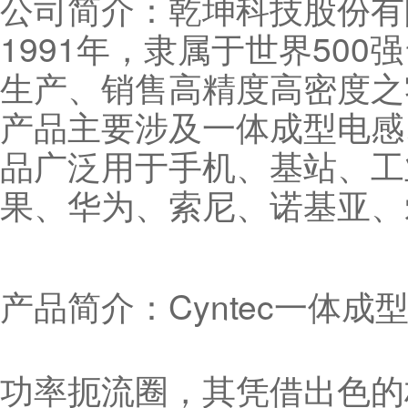
公司简介：乾坤科技股份有限
1991年，隶属于世界50
生产、销售高精度高密度之
产品主要涉及一体成型电感
品广泛用于手机、基站、工
果、华为、索尼、诺基亚、
产品简介：Cyntec一体
功率扼流圈，其凭借出色的