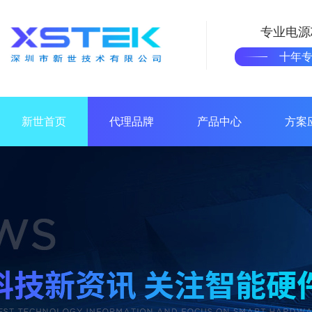
专业电源
十年
新世首页
代理品牌
产品中心
方案