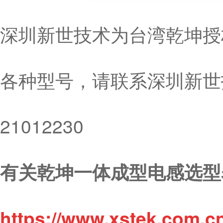
深圳新世技术为台湾乾坤授
各种型号，请联系深圳新世技
21012230
有关乾坤一体成型电感选型
https://www.xstek.com.c