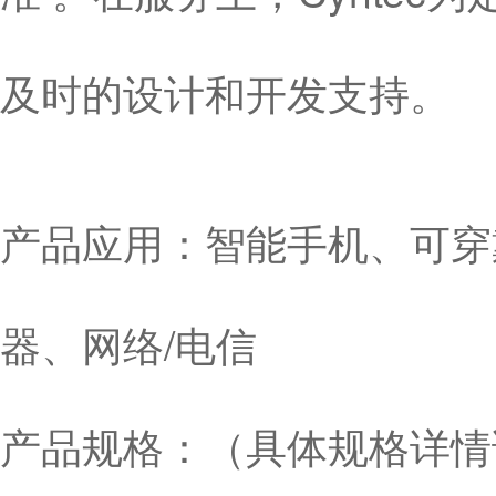
及时的设计和开发支持。
产品应用：智能手机、可穿
器、网络/电信
产品规格：（具体规格详情