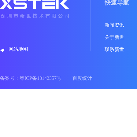
快速导航
新闻资讯
关于新世
网站地图
联系新世
备案号：
粤ICP备18142357号
百度统计