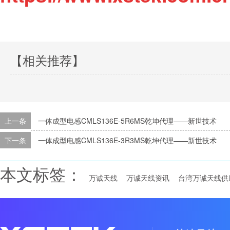
【相关推荐】
上一条
一体成型电感CMLS136E-5R6MS乾坤代理——新世技术
下一条
一体成型电感CMLS136E-3R3MS乾坤代理——新世技术
本文标签：
万诚天线
万诚天线资讯
台湾万诚天线供