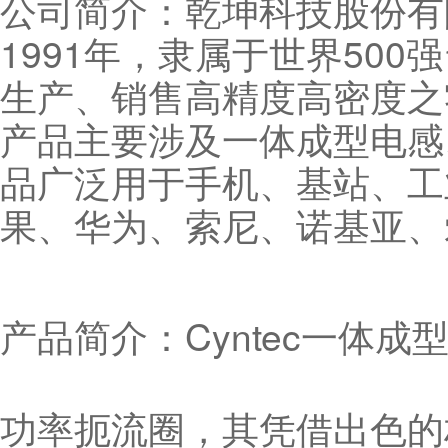
公司简介：乾坤科技股份有限
1991年，隶属于世界50
生产、销售高精度高密度之
产品主要涉及一体成型电感
品广泛用于手机、基站、工
果、华为、索尼、诺基亚、
产品简介：Cyntec一体
功率扼流圈，其凭借出色的