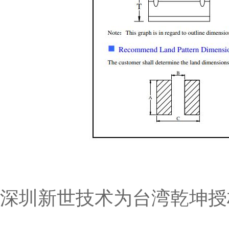
深圳新世技术为台湾乾坤授