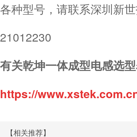
各种型号，请联系深圳新世技
21012230
有关乾坤一体成型电感选型
https://www.xstek.com.c
【相关推荐】