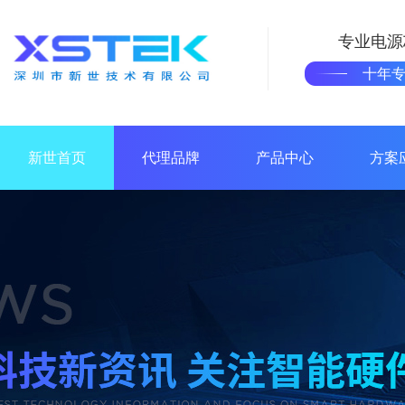
专业电源
十年
新世首页
代理品牌
产品中心
方案