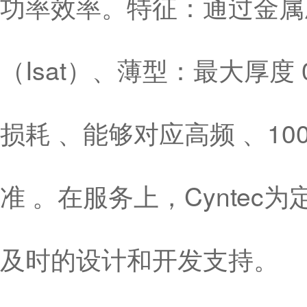
功率效率。特征：通过金属
（Isat）、薄型：最大厚度
损耗 、能够对应高频 、10
准 。在服务上，Cynte
及时的设计和开发支持。