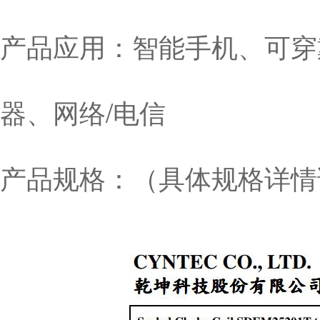
产品应用：智能手机、可穿
器、网络/电信
产品规格：（具体规格详情