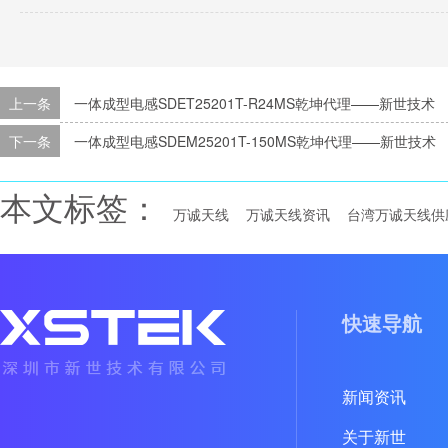
上一条
一体成型电感SDET25201T-R24MS乾坤代理——新世技术
下一条
一体成型电感SDEM25201T-150MS乾坤代理——新世技术
本文标签：
万诚天线
万诚天线资讯
台湾万诚天线供
快速导航
新闻资讯
关于新世