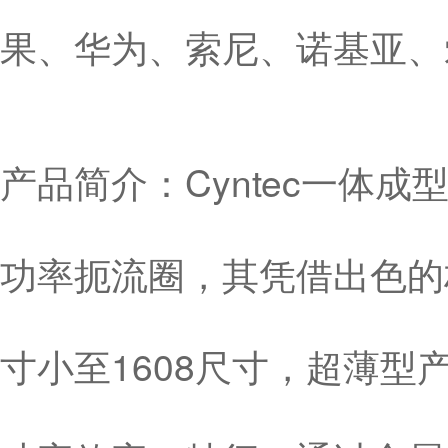
果、华为、索尼、诺基亚、
产品简介：Cyntec一体
功率扼流圈，其凭借出色的
寸小至1608尺寸，超薄型产品