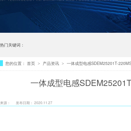
热门关键词：
您的位置：
首页
产品资讯
一体成型电感SDEM25201T-22
>
>
一体成型电感SDEM25201
来源：
发布日期： 2020.11.27