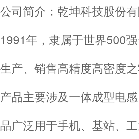
公司简介：乾坤科技股份有限
1991年，隶属于世界50
生产、销售高精度高密度之
产品主要涉及一体成型电感
品广泛用于手机、基站、工