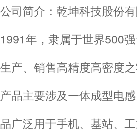
公司简介：乾坤科技股份有限
1991年，隶属于世界50
生产、销售高精度高密度之
产品主要涉及一体成型电感
品广泛用于手机、基站、工