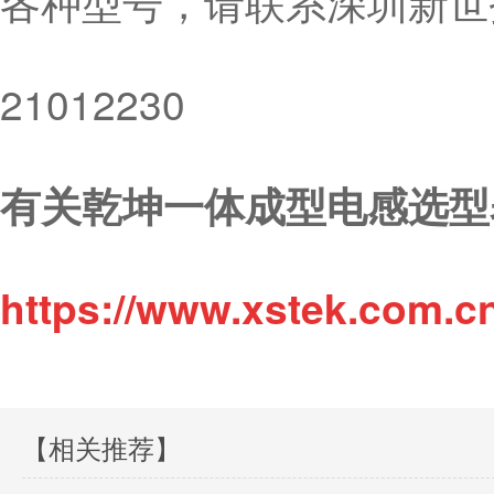
各种型号，请联系深圳新世技
21012230
有关乾坤一体成型电感选型
https://www.xstek.com.c
【相关推荐】