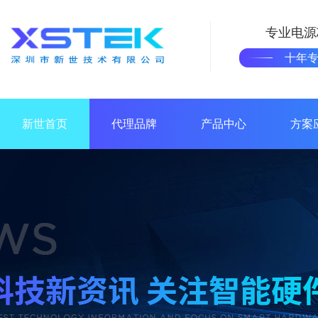
专业电源
十年
新世首页
代理品牌
产品中心
方案