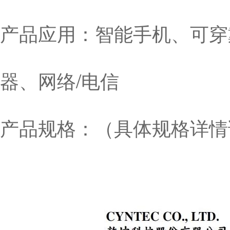
产品应用：智能手机、可穿
器、网络/电信
产品规格：（具体规格详情