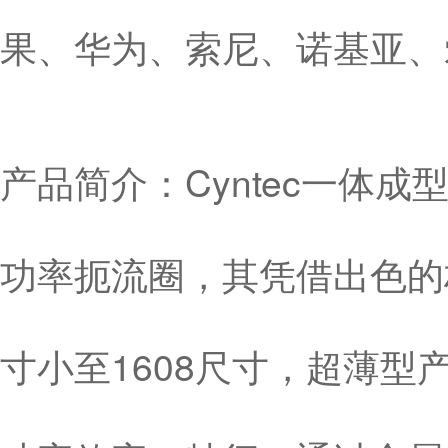
果、华为、索尼、诺基亚、
产品简介：Cyntec一体
功率扼流圈，其凭借出色的
寸小至1608尺寸，超薄型产品