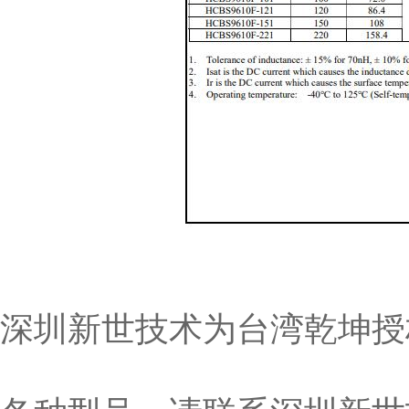
深圳新世技术为台湾乾坤授