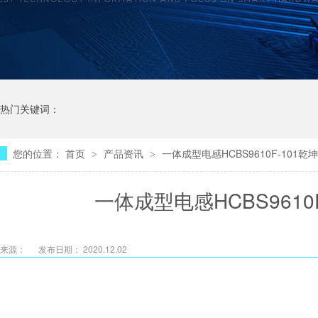
热门关键词：
您的位置：
首页
产品资讯
一体成型电感HCBS9610F-101
>
>
一体成型电感HCBS961
来源：
发布日期： 2020.12.02