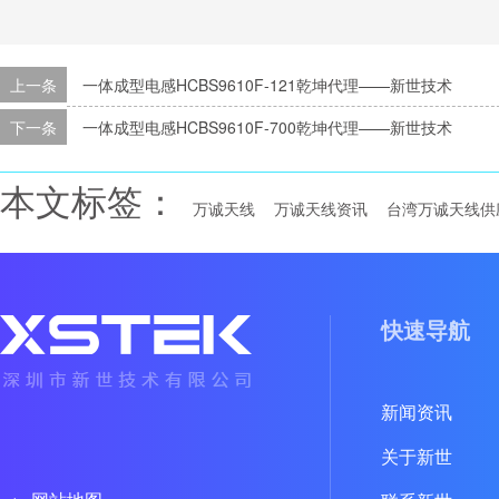
上一条
一体成型电感HCBS9610F-121乾坤代理——新世技术
下一条
一体成型电感HCBS9610F-700乾坤代理——新世技术
本文标签：
万诚天线
万诚天线资讯
台湾万诚天线供
快速导航
新闻资讯
关于新世