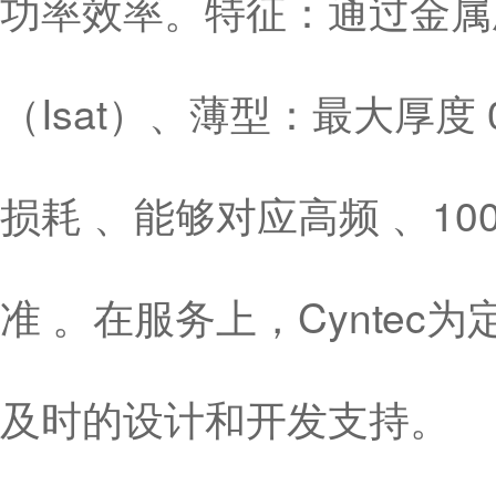
功率效率。特征：通过金属
（Isat）、薄型：最大厚度
损耗 、能够对应高频 、10
准 。在服务上，Cynte
及时的设计和开发支持。