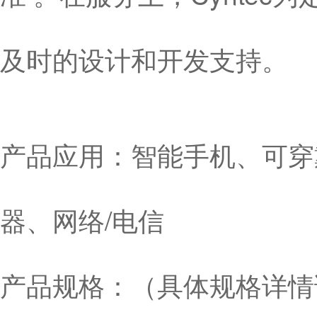
及时的设计和开发支持。
产品应用：智能手机、可穿
器、网络/电信
产品规格：（具体规格详情