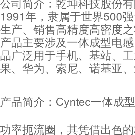
公司简介：乾坤科技股份有限
1991年，隶属于世界50
生产、销售高精度高密度之
产品主要涉及一体成型电感
品广泛用于手机、基站、工
果、华为、索尼、诺基亚、
产品简介：Cyntec一体
功率扼流圈，其凭借出色的