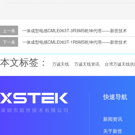
上一条
一体成型电感CMLE063T-3R3MS乾坤代理——新世技术
下一条
一体成型电感CMLE063T-1R5MS乾坤代理——新世技术
本文标签：
万诚天线
万诚天线资讯
台湾万诚天线供
快速导航
新闻资讯
关于新世