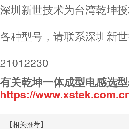
深圳新世技术为台湾乾坤授
各种型号，请联系深圳新世技
21012230
有关乾坤一体成型电感选型
https://www.xstek.com.c
【相关推荐】