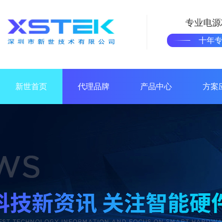
专业电源
十年
新世首页
代理品牌
产品中心
方案