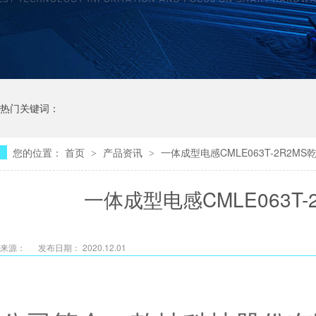
热门关键词：
您的位置：
首页
产品资讯
一体成型电感CMLE063T-2R2M
>
>
一体成型电感CMLE063T
来源：
发布日期： 2020.12.01