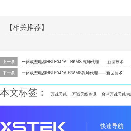
【相关推荐】
上一条
一体成型电感HBLE042A-1R5MS 乾坤代理——新世技术
下一条
一体成型电感HBLE042A-R68MS乾坤代理——新世技术
本文标签：
万诚天线
万诚天线资讯
台湾万诚天线供
快速导航