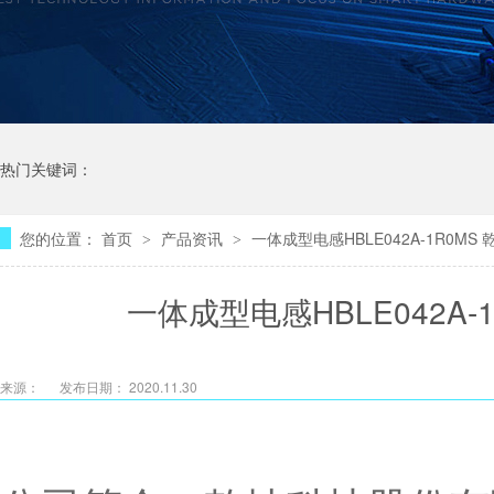
热门关键词：
您的位置：
首页
产品资讯
一体成型电感HBLE042A-1R0M
>
>
一体成型电感HBLE042A
来源：
发布日期： 2020.11.30