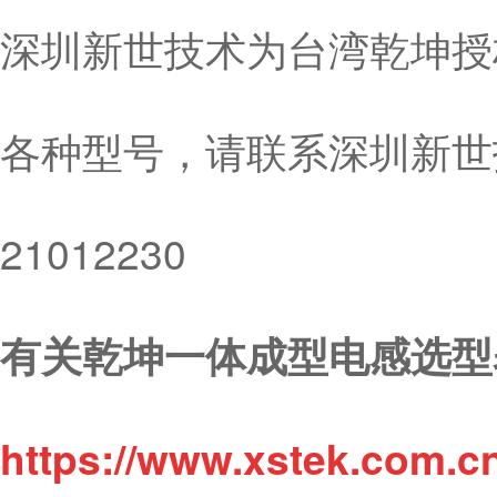
深圳新世技术为台湾乾坤授
各种型号，请联系深圳新世技
21012230
有关乾坤一体成型电感选型
https://www.xstek.com.c