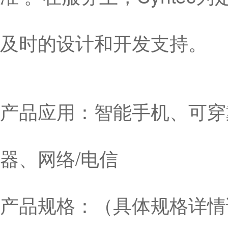
及时的设计和开发支持。
产品应用：智能手机、可穿
器、网络/电信
产品规格：（具体规格详情