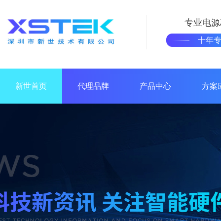
专业电源
十年
新世首页
代理品牌
产品中心
方案