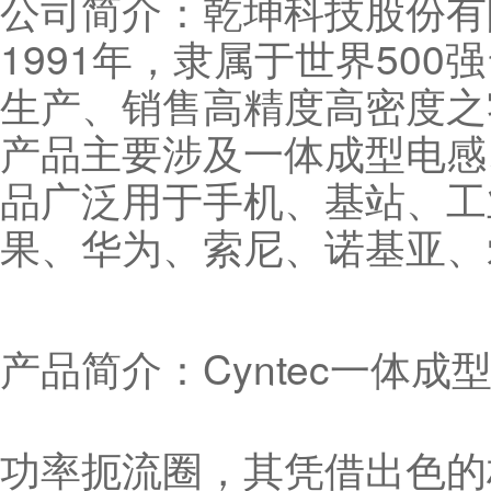
公司简介：乾坤科技股份有限
1991年，隶属于世界50
生产、销售高精度高密度之
产品主要涉及一体成型电感
品广泛用于手机、基站、工
果、华为、索尼、诺基亚、
产品简介：Cyntec一体
功率扼流圈，其凭借出色的