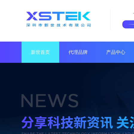
新世首页
代理品牌
产品中心