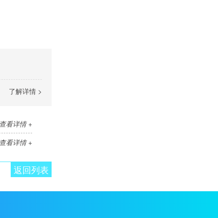
了解详情 >
查看详情 +
查看详情 +
返回列表