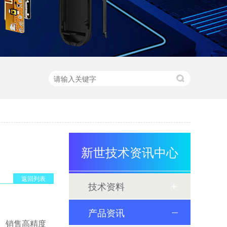
新世技术资讯中心
返回列表
技术资料
产品资讯
产、销售高精度