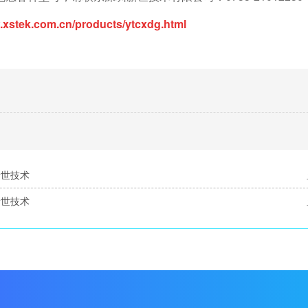
w.xstek.com.cn/products/ytcxdg.html
新世技术
新世技术