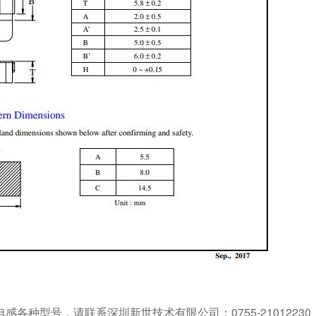
种型号，请联系深圳新世技术有限公司：0755-21012230