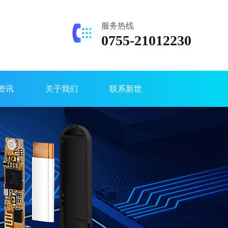
服务热线
0755-21012230
资讯
关于我们
联系新世