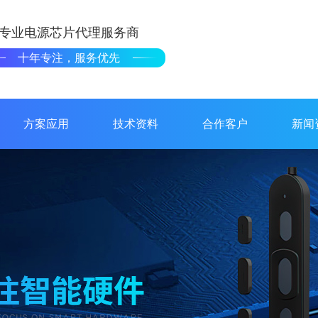
专业电源芯片代理服务商
十年专注，服务优先
方案应用
技术资料
合作客户
新闻