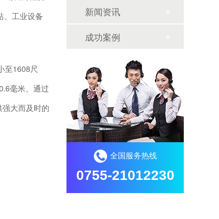
新闻资讯
站、工业设备
成功案例
至1608尺
0.6毫米、通过
提供强大而及时的
全国服务热线
0755-21012230