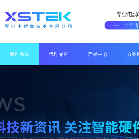
专业电源
十年
新世首页
代理品牌
产品中心
方案