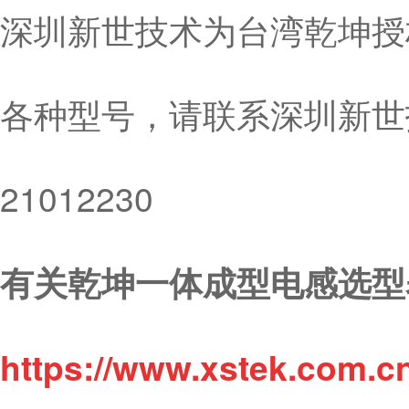
深圳新世技术为台湾乾坤授
各种型号，请联系深圳新世技
21012230
有关乾坤一体成型电感选型
https://www.xstek.com.c