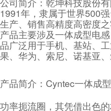
公司简介：乾坤科技股份有限
1991年，隶属于世界50
生产、销售高精度高密度之
产品主要涉及一体成型电感
品广泛用于手机、基站、工
果、华为、索尼、诺基亚、
产品简介：Cyntec一体
功率扼流圈，其凭借出色的