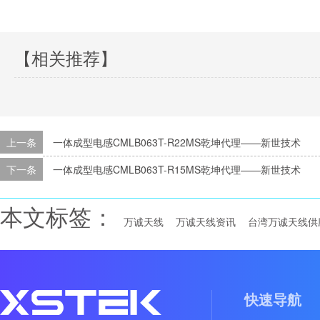
【相关推荐】
上一条
一体成型电感CMLB063T-R22MS乾坤代理——新世技术
下一条
一体成型电感CMLB063T-R15MS乾坤代理——新世技术
本文标签：
万诚天线
万诚天线资讯
台湾万诚天线供
快速导航