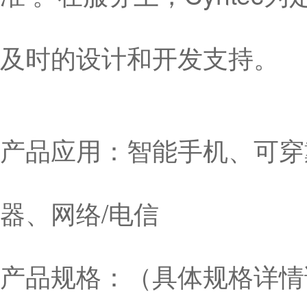
及时的设计和开发支持。
产品应用：智能手机、可穿
器、网络/电信
产品规格：（具体规格详情