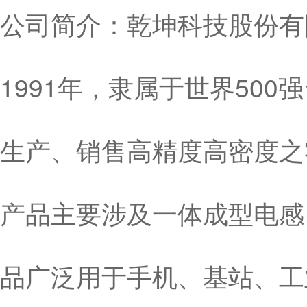
公司简介：乾坤科技股份有限
1991年，隶属于世界50
生产、销售高精度高密度之
产品主要涉及一体成型电感
品广泛用于手机、基站、工