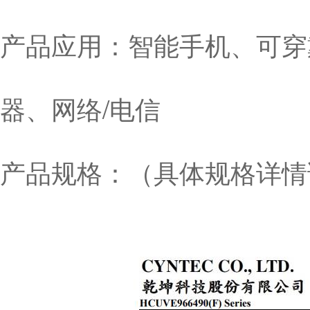
产品应用：智能手机、可穿
器、网络/电信
产品规格：（具体规格详情