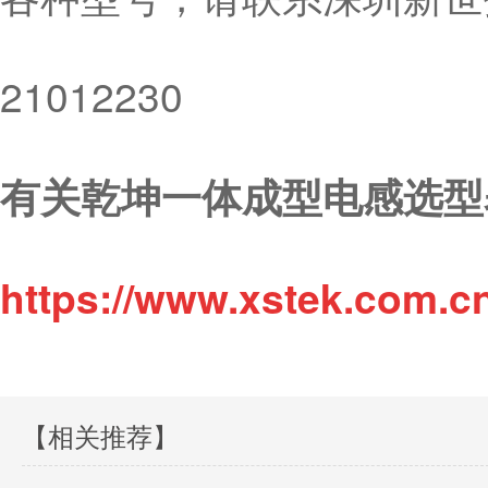
21012230
有关乾坤一体成型电感选型
https://www.xstek.com.c
【相关推荐】