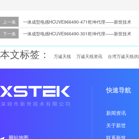
上一条
一体成型电感HCUVE966490-471乾坤代理——新世技术
下一条
一体成型电感HCUVE966490-301乾坤代理——新世技术
本文标签：
万诚天线
万诚天线资讯
台湾万诚天线供
快速导航
新闻资讯
关于新世
网站地图
联系新世