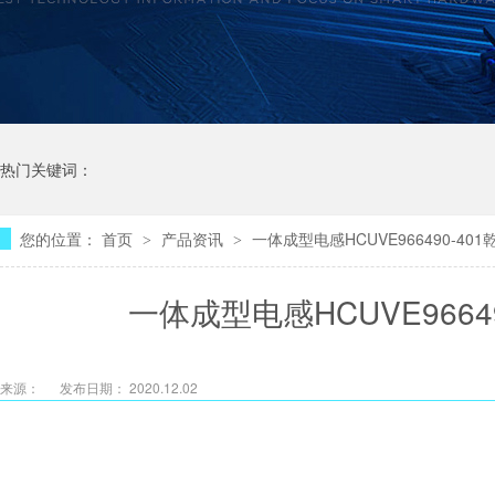
热门关键词：
您的位置：
首页
产品资讯
一体成型电感HCUVE966490-4
>
>
一体成型电感HCUVE966
来源：
发布日期： 2020.12.02