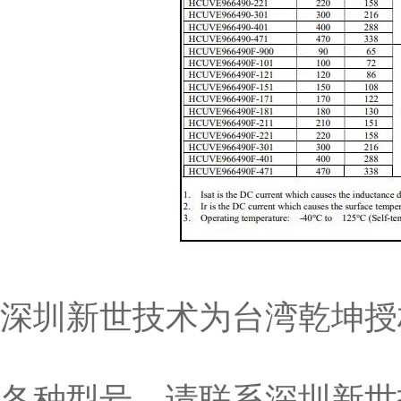
深圳新世技术为台湾乾坤授
各种型号，请联系深圳新世技