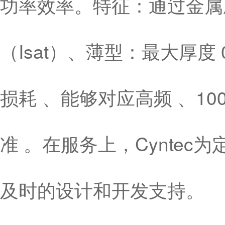
功率效率。特征：通过金属
（Isat）、薄型：最大厚度
损耗 、能够对应高频 、10
准 。在服务上，Cynte
及时的设计和开发支持。