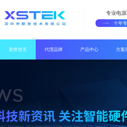
专业电源
十年
新世首页
代理品牌
产品中心
方案