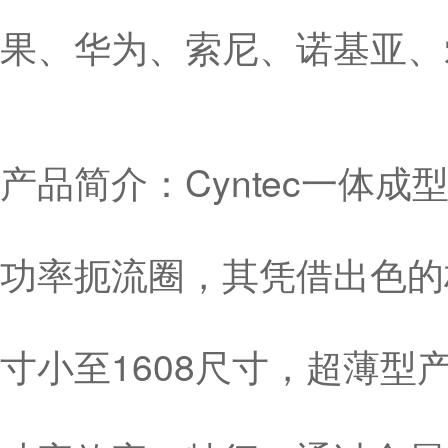
果、华为、索尼、诺基亚、
产品简介：Cyntec一体
功率扼流圈，其凭借出色的
寸小至1608尺寸，超薄型产品