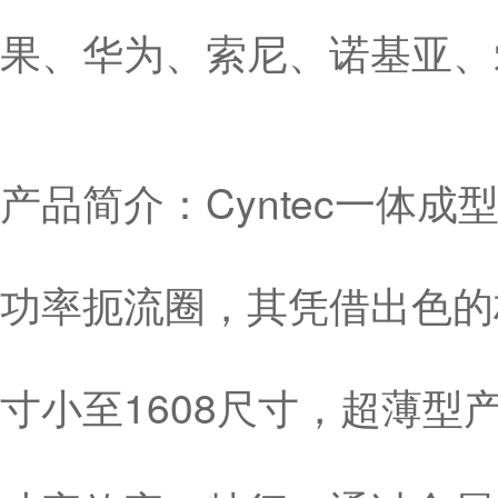
果、华为、索尼、诺基亚、
产品简介：Cyntec一体
功率扼流圈，其凭借出色的
寸小至1608尺寸，超薄型产品