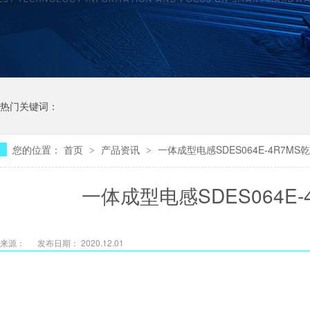
热门关键词：
您的位置：
首页
产品资讯
一体成型电感SDES064E-4R7M
>
>
一体成型电感SDES064E
来源：
发布日期： 2020.12.01