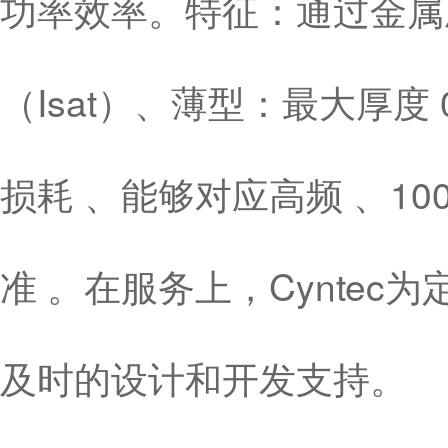
功率效率。特征：通过金属
（Isat）、薄型：最大厚度
损耗 、能够对应高频 、10
准 。在服务上，Cynte
及时的设计和开发支持。