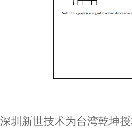
深圳新世技术为台湾乾坤授