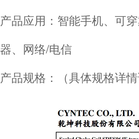
产品应用：智能手机、可穿
器、网络/电信
产品规格：（具体规格详情