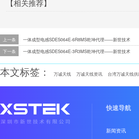
【相关推荐】
上一条
一体成型电感SDES064E-6R8MS乾坤代理——新世技术
下一条
一体成型电感SDES064E-3R3MS乾坤代理——新世技术
本文标签：
万诚天线
万诚天线资讯
台湾万诚天线供
快速导航
新闻资讯