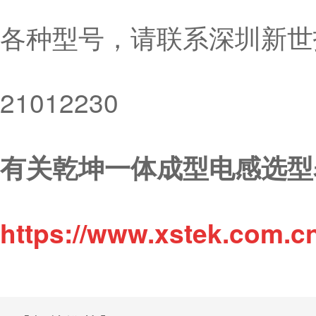
各种型号，请联系深圳新世技
21012230
有关乾坤一体成型电感选型
https://www.xstek.com.c