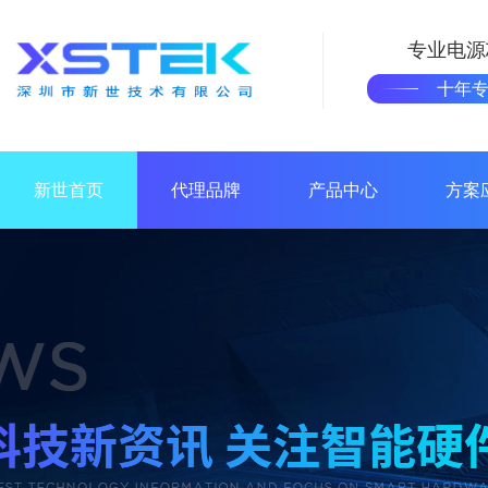
专业电源
十年
新世首页
代理品牌
产品中心
方案