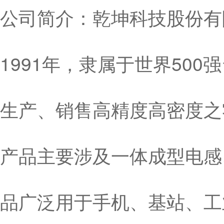
公司简介：乾坤科技股份有限
1991年，隶属于世界50
生产、销售高精度高密度之
产品主要涉及一体成型电感
品广泛用于手机、基站、工