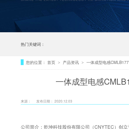
热门关键词：
您的位置：
首页
产品资讯
一体成型电感CMLB17
>
>
一体成型电感CMLB1
来源：
发布日期： 2020.12.03
公司简介：乾坤科技股份有限公司（CNYTEC）创立