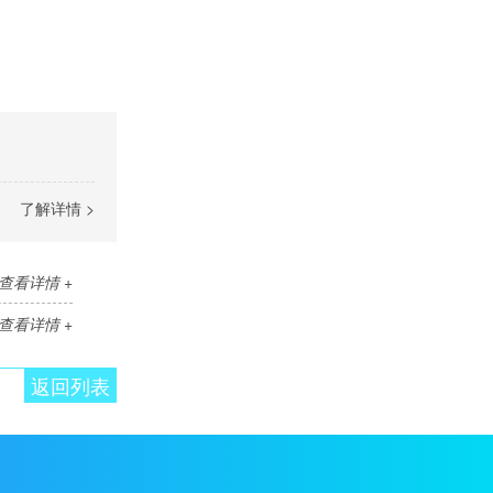
了解详情 >
查看详情 +
查看详情 +
返回列表