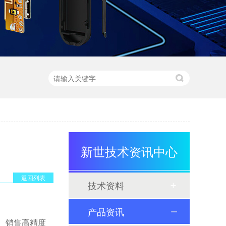
新世技术资讯中心
返回列表
技术资料
产品资讯
产、销售高精度