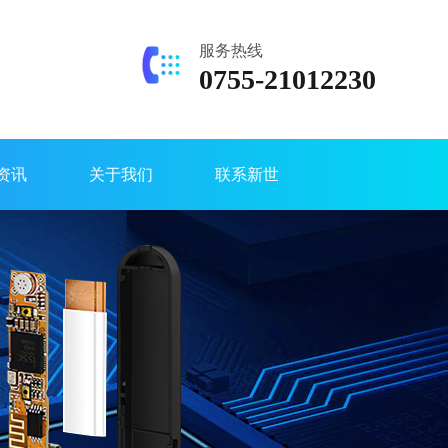
服务热线
0755-21012230
资讯
关于我们
联系新世