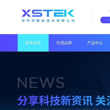
新世首页
代理品牌
产品中心