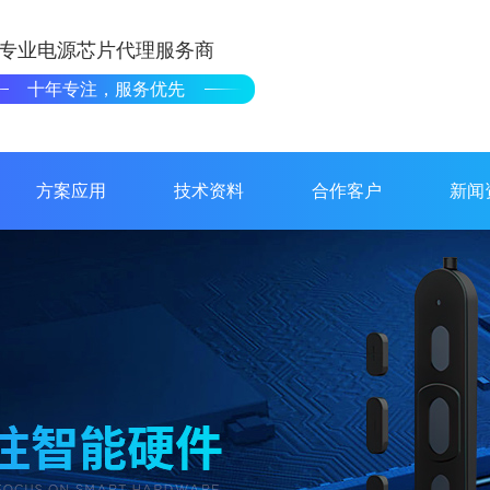
专业电源芯片代理服务商
十年专注，服务优先
方案应用
技术资料
合作客户
新闻