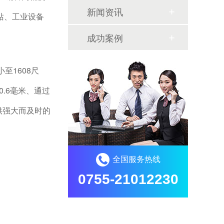
新闻资讯
站、工业设备
成功案例
至1608尺
0.6毫米、通过
提供强大而及时的
全国服务热线
0755-21012230