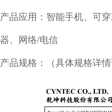
产品应用：智能手机、可穿
器、网络/电信
产品规格：（具体规格详情