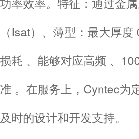
功率效率。特征：通过金属
（Isat）、薄型：最大厚度
损耗 、能够对应高频 、10
准 。在服务上，Cynte
及时的设计和开发支持。