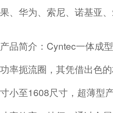
果、华为、索尼、诺基亚、
产品简介：Cyntec一体
功率扼流圈，其凭借出色的
寸小至1608尺寸，超薄型产品