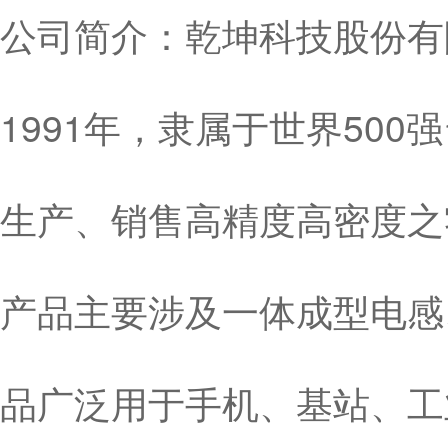
公司简介：乾坤科技股份有限
1991年，隶属于世界50
生产、销售高精度高密度之
产品主要涉及一体成型电感
品广泛用于手机、基站、工