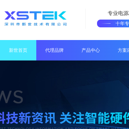
专业电源
十年
新世首页
代理品牌
产品中心
方案