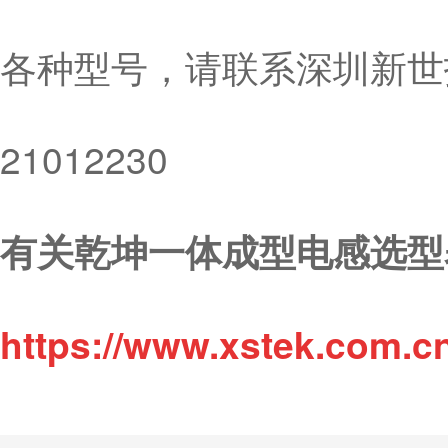
各种型号，请联系深圳新世技
21012230
有关乾坤一体成型电感选型
https://www.xstek.com.c