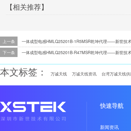
【相关推荐】
上一条
一体成型电感HMLQ25201B-1R5MSR乾坤代理——新世技
下一条
一体成型电感HMLQ25201B-R47MSR乾坤代理——新世技
本文标签：
万诚天线
万诚天线资讯
台湾万诚天线供
快速导航
新闻资讯