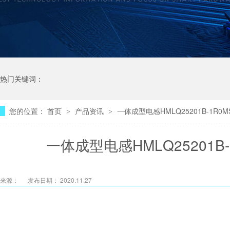
热门关键词：
您的位置：
首页
产品资讯
一体成型电感HMLQ25201B-1R
>
>
一体成型电感HMLQ25201
来源：
发布日期： 2020.11.27