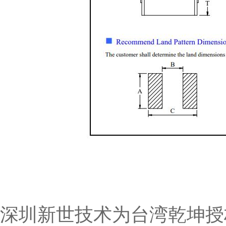
深圳新世技术为台湾乾坤授