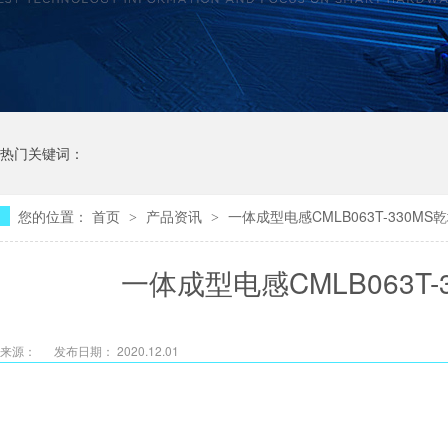
热门关键词：
您的位置：
首页
产品资讯
一体成型电感CMLB063T-330M
>
>
一体成型电感CMLB063T
来源：
发布日期： 2020.12.01