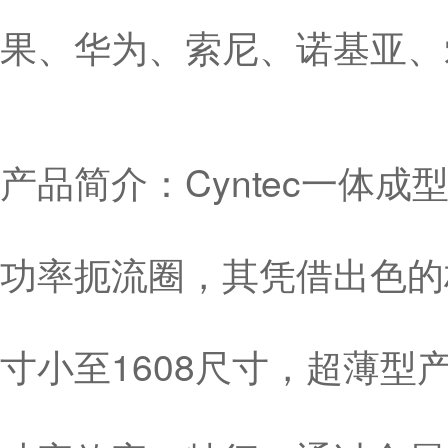
果、华为、索尼、诺基亚、
产品简介：Cyntec一体
功率扼流圈，其凭借出色的
寸小至1608尺寸，超薄型产品