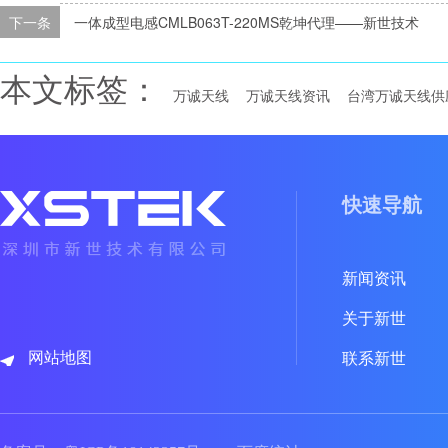
下一条
一体成型电感CMLB063T-220MS乾坤代理——新世技术
本文标签：
万诚天线
万诚天线资讯
台湾万诚天线供
快速导航
新闻资讯
关于新世
网站地图
联系新世