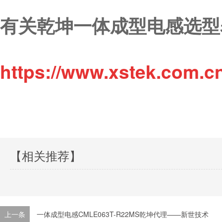
有关乾坤一体成型电感选型
https://www.xstek.com.c
【相关推荐】
上一条
一体成型电感CMLE063T-R22MS乾坤代理——新世技术