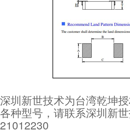
深圳新世技术为台湾乾坤授
各种型号，请联系深圳新世技
21012230