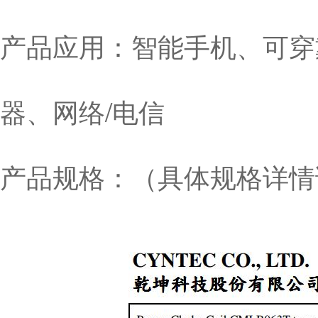
产品应用：智能手机、可穿
器、网络/电信
产品规格：（具体规格详情