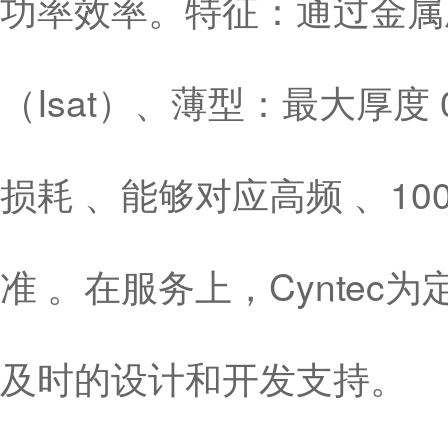
功率效率。特征：通过金属
（Isat）、薄型：最大厚度
损耗 、能够对应高频 、10
准 。在服务上，Cynte
及时的设计和开发支持。