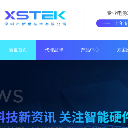
专业电源
十年
新世首页
代理品牌
产品中心
方案