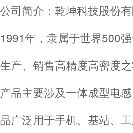
公司简介：乾坤科技股份有限
1991年，隶属于世界50
生产、销售高精度高密度之
产品主要涉及一体成型电感
品广泛用于手机、基站、工