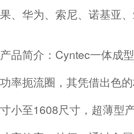
果、华为、索尼、诺基亚、
产品简介：Cyntec一体
功率扼流圈，其凭借出色的
寸小至1608尺寸，超薄型产品