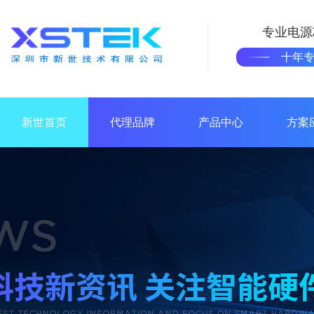
专业电源
十年
新世首页
代理品牌
产品中心
方案