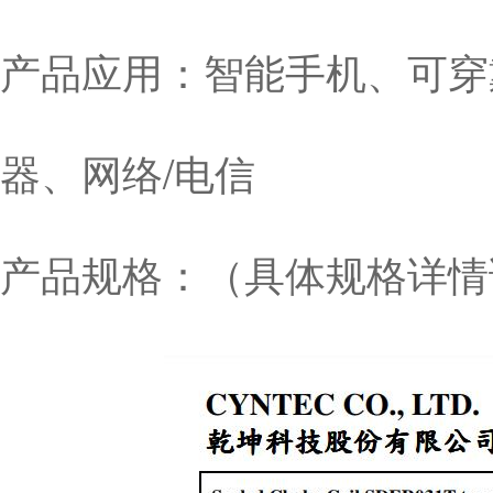
产品应用：智能手机、可穿
器、网络/电信
产品规格：（具体规格详情