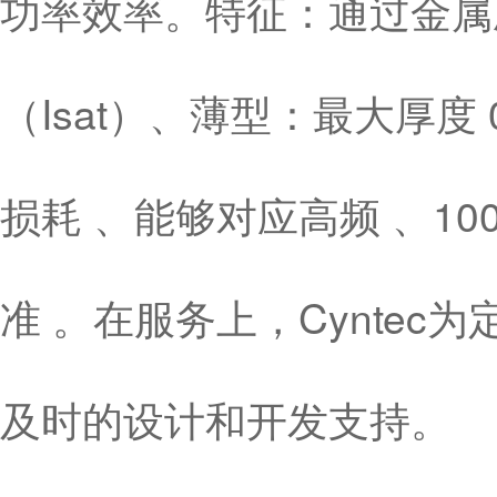
功率效率。特征：通过金属
（Isat）、薄型：最大厚度
损耗 、能够对应高频 、10
准 。在服务上，Cynte
及时的设计和开发支持。