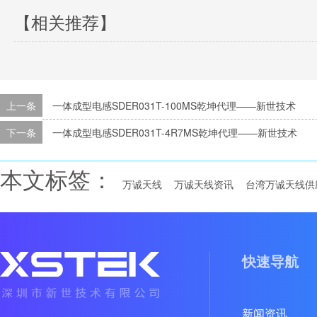
【相关推荐】
上一条
一体成型电感SDER031T-100MS乾坤代理——新世技术
下一条
一体成型电感SDER031T-4R7MS乾坤代理——新世技术
本文标签：
万诚天线
万诚天线资讯
台湾万诚天线供
快速导航
新闻资讯