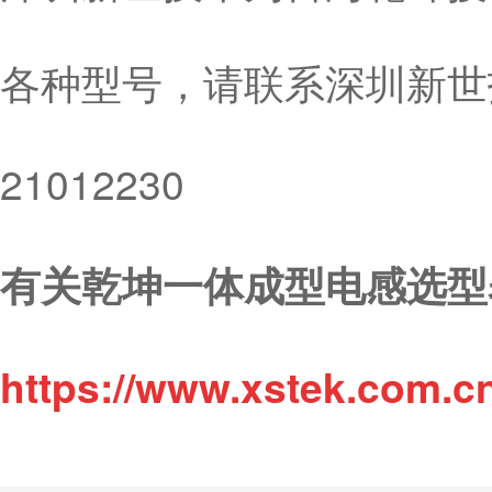
各种型号，请联系深圳新世技
21012230
有关乾坤一体成型电感选型
https://www.xstek.com.c