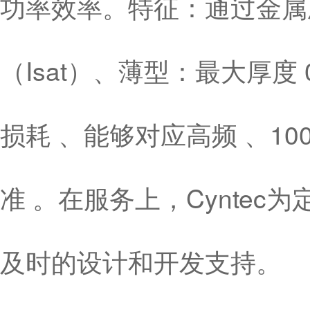
功率效率。特征：通过金属
（Isat）、薄型：最大厚度
损耗 、能够对应高频 、10
准 。在服务上，Cynte
及时的设计和开发支持。