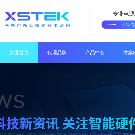
专业电源
十年
新世首页
代理品牌
产品中心
方案