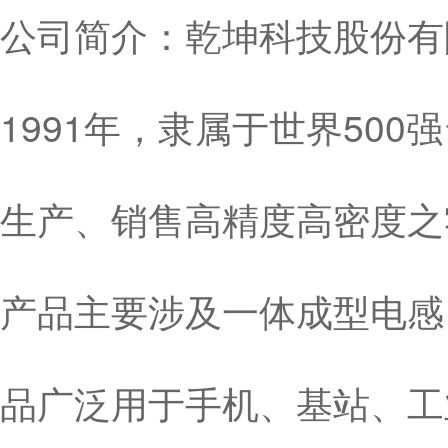
公司简介：乾坤科技股份有限
1991年，隶属于世界50
生产、销售高精度高密度之
产品主要涉及一体成型电感
品广泛用于手机、基站、工