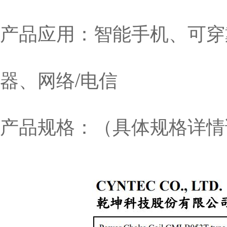
产品应用：智能手机、可穿
器、网络/电信
产品规格：（具体规格详情