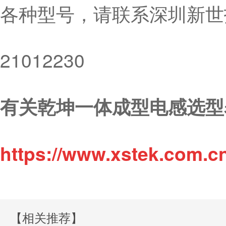
各种型号，请联系深圳新世技
21012230
有关乾坤一体成型电感选型
https://www.xstek.com.c
【相关推荐】