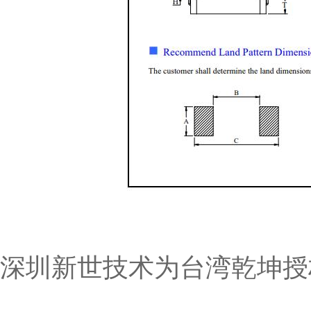
深圳新世技术为台湾乾坤授