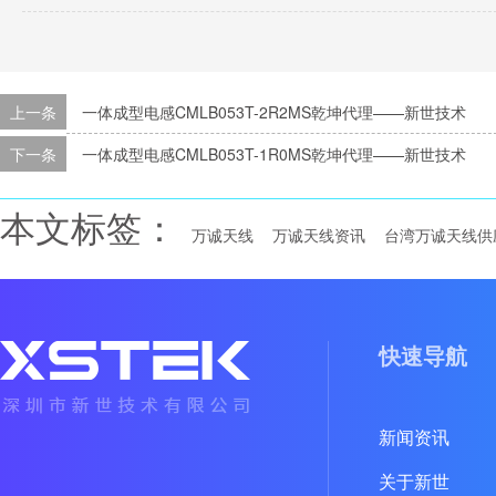
上一条
一体成型电感CMLB053T-2R2MS乾坤代理——新世技术
下一条
一体成型电感CMLB053T-1R0MS乾坤代理——新世技术
本文标签：
万诚天线
万诚天线资讯
台湾万诚天线供
快速导航
新闻资讯
关于新世