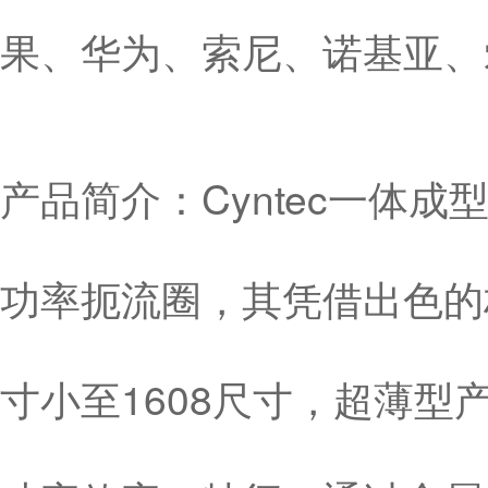
果、华为、索尼、诺基亚、
产品简介：Cyntec一体
功率扼流圈，其凭借出色的
寸小至1608尺寸，超薄型产品