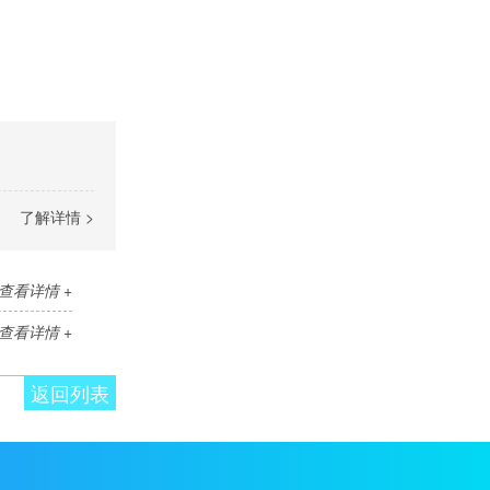
了解详情 >
查看详情 +
查看详情 +
返回列表