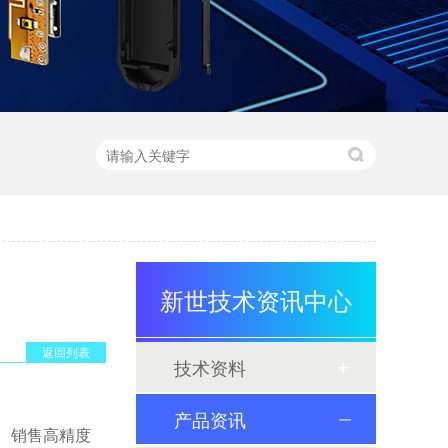
新世技术资讯中心
返回列表
技术资料
产品资讯
产、销售高精度