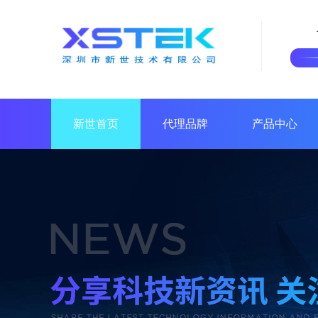
新世首页
代理品牌
产品中心