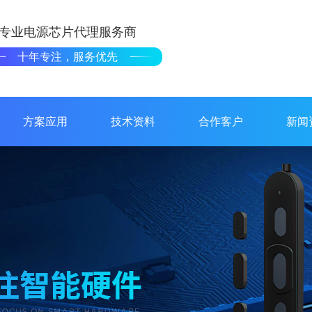
专业电源芯片代理服务商
十年专注，服务优先
方案应用
技术资料
合作客户
新闻