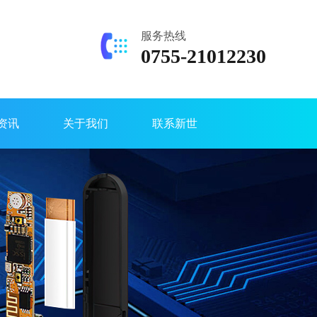
服务热线
0755-21012230
资讯
关于我们
联系新世