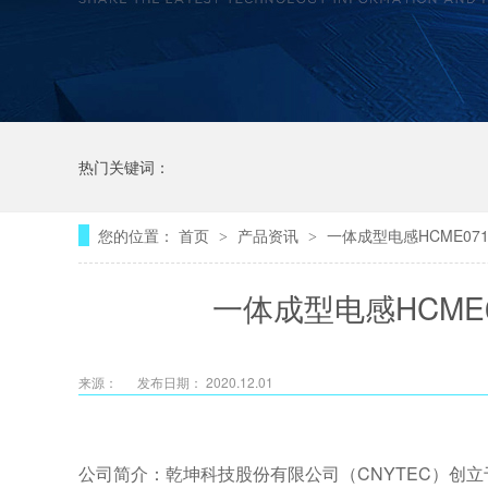
热门关键词：
您的位置：
首页
产品资讯
一体成型电感HCME07
>
>
一体成型电感HCME0
来源：
发布日期： 2020.12.01
公司简介：乾坤科技股份有限公司（CNYTEC）创立