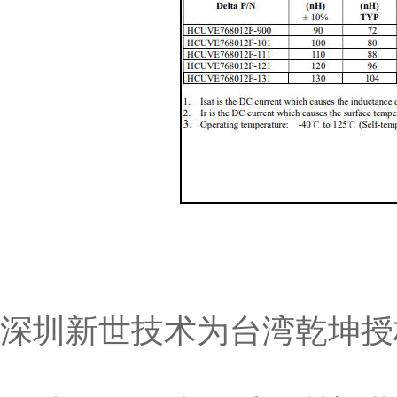
深圳新世技术为台湾乾坤授