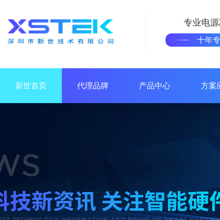
专业电源
十年
新世首页
代理品牌
产品中心
方案