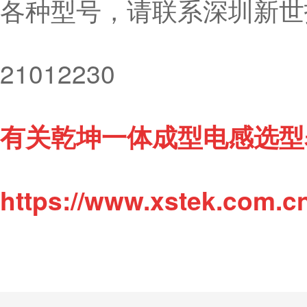
各种型号，请联系深圳新世技
21012230
有关乾坤一体成型电感选型
https://www.xstek.com.c