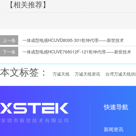
【相关推荐】
上一条
一体成型电感HCUVD8095-301乾坤代理——新世技术
下一条
一体成型电感HCUVE768012F-121乾坤代理——新世技术
本文标签：
万诚天线
万诚天线资讯
台湾万诚天线供
快速导航
新闻资讯