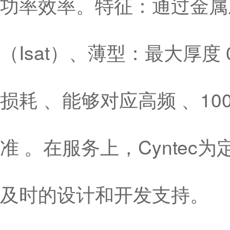
功率效率。特征：通过金属
（Isat）、薄型：最大厚度
损耗 、能够对应高频 、10
准 。在服务上，Cynte
及时的设计和开发支持。