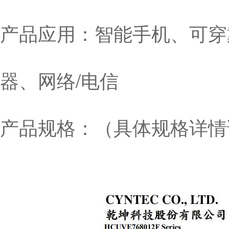
产品应用：智能手机、可穿
器、网络/电信
产品规格：（具体规格详情