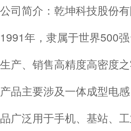
公司简介：乾坤科技股份有限
1991年，隶属于世界50
生产、销售高精度高密度之
产品主要涉及一体成型电感
品广泛用于手机、基站、工