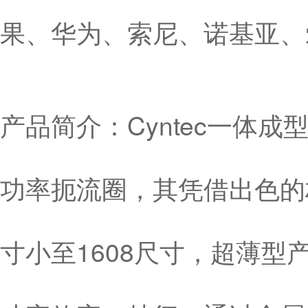
果、华为、索尼、诺基亚、
产品简介：Cyntec一体
功率扼流圈，其凭借出色的
寸小至1608尺寸，超薄型产品