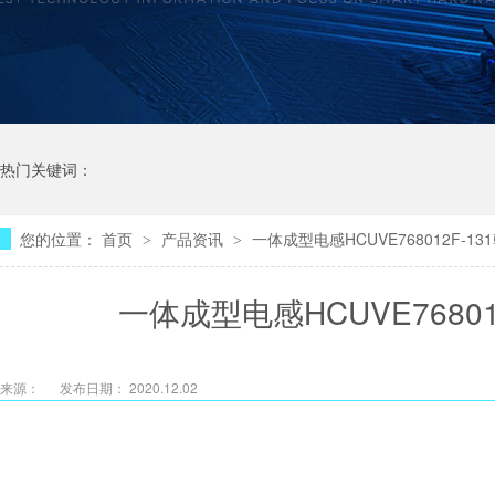
热门关键词：
您的位置：
首页
产品资讯
一体成型电感HCUVE768012F-
>
>
一体成型电感HCUVE7680
来源：
发布日期： 2020.12.02