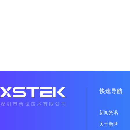
快速导航
新闻资讯
关于新世