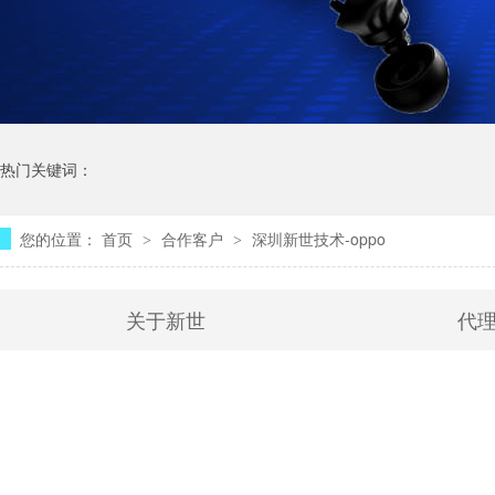
热门关键词：
您的位置：
首页
合作客户
深圳新世技术-oppo
>
>
关于新世
代