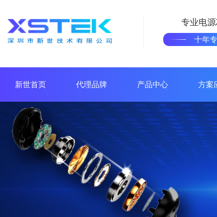
专业电源
十年
新世首页
代理品牌
产品中心
方案