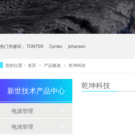
热门关键词：
TONTEK
Cyntec
johanson
您的位置：
首页
产品频道
乾坤科技
>
>
乾坤科技
新世技术产品中心
电源管理
电池管理