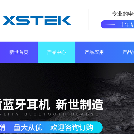
专业的电
十年
新世首页
产品中心
产品应用
产品