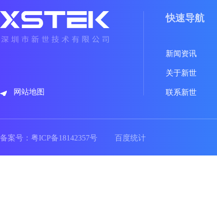
快速导航
新闻资讯
关于新世
网站地图
联系新世
备案号：
粤ICP备18142357号
百度统计