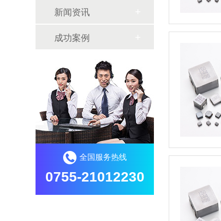
新闻资讯
成功案例
全国服务热线
0755-21012230