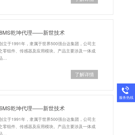
R68MS乾坤代理——新世技术
创立于1991年，隶属于世界500强台达集团，公司主
之零组件、传感器及应用模块。产品主要涉及一体成
品…
了解详情
服务热线
R56MS乾坤代理——新世技术
创立于1991年，隶属于世界500强台达集团，公司主
之零组件、传感器及应用模块。产品主要涉及一体成
品…