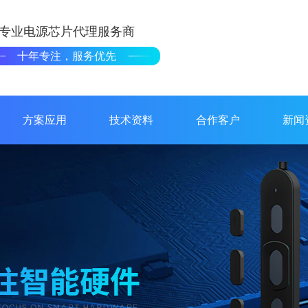
专业电源芯片代理服务商
十年专注，服务优先
方案应用
技术资料
合作客户
新闻