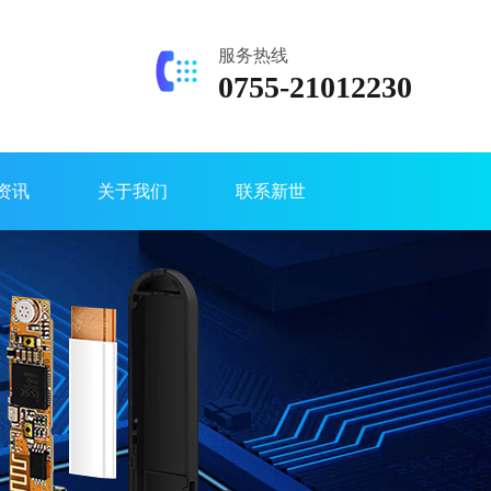
服务热线
0755-21012230
资讯
关于我们
联系新世