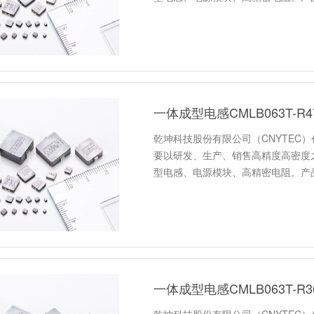
一体成型电感CMLB063T-
乾坤科技股份有限公司（CNYTEC）
要以研发、生产、销售高精度高密度
型电感、电源模块、高精密电阻。产
一体成型电感CMLB063T-
乾坤科技股份有限公司（CNYTEC）