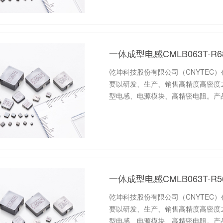
一体成型电感CMLB063T-
乾坤科技股份有限公司（CNYTEC）
要以研发、生产、销售高精度高密度
型电感、电源模块、高精密电阻。产
一体成型电感CMLB063T-
乾坤科技股份有限公司（CNYTEC）
要以研发、生产、销售高精度高密度
型电感、电源模块、高精密电阻。产