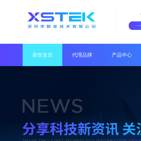
新世首页
代理品牌
产品中心