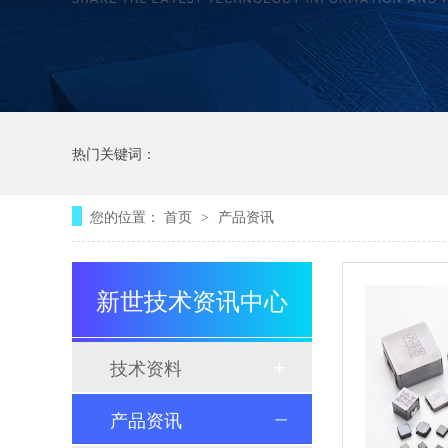
热门关键词：
您的位置：
首页
产品资讯
>
新世技术资讯中心
技术资料
产品资讯