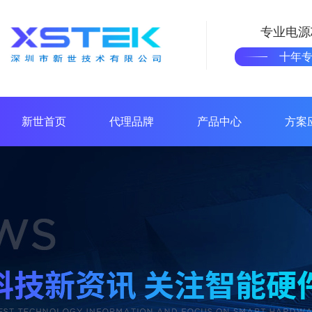
专业电源
十年
新世首页
代理品牌
产品中心
方案