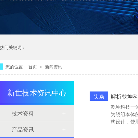
热门关键词：
您的位置：
首页
新闻资讯
>
新世技术资讯中心
头条
解析乾坤
乾坤科技一
技术资料
为绕组本体
构设计，使
产品资讯