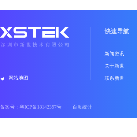
快速导航
新闻资讯
关于新世
网站地图
联系新世
备案号：
粤ICP备18142357号
百度统计