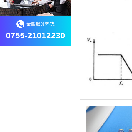
全国服务热线
0755-21012230