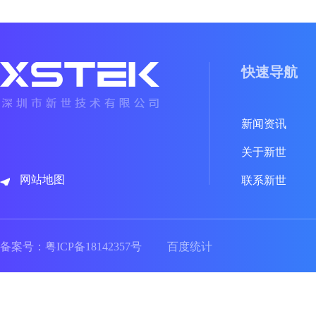
快速导航
新闻资讯
关于新世
网站地图
联系新世
备案号：
粤ICP备18142357号
百度统计