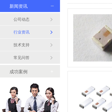
新闻资讯
公司动态
行业资讯
技术支持
常见问答
成功案例