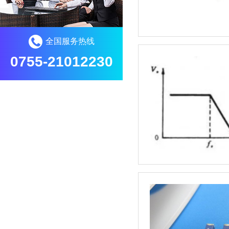
全国服务热线
0755-21012230