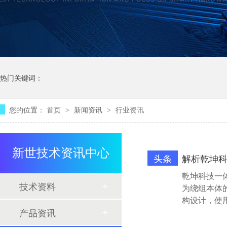
热门关键词：
您的位置：
首页
新闻资讯
行业资讯
>
>
新世技术资讯中心
头条
解析乾坤
乾坤科技一
技术资料
为绕组本体
构设计，使
产品资讯