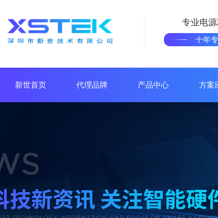
专业电源
十年
新世首页
代理品牌
产品中心
方案