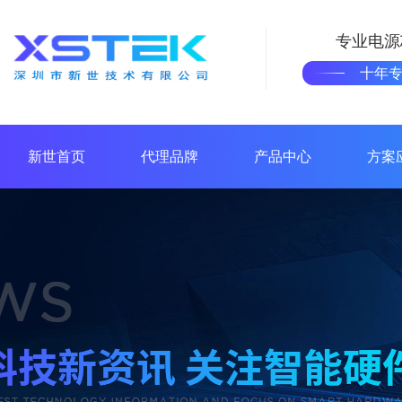
专业电源
十年
新世首页
代理品牌
产品中心
方案