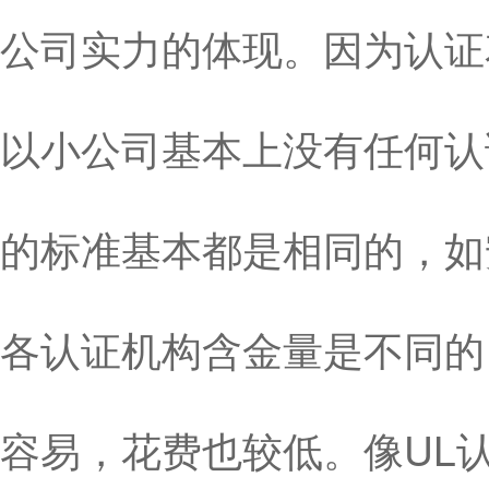
公司实力的体现。因为认证
以小公司基本上没有任何认
的标准基本都是相同的，如安
各认证机构含金量是不同的
容易，花费也较低。像UL