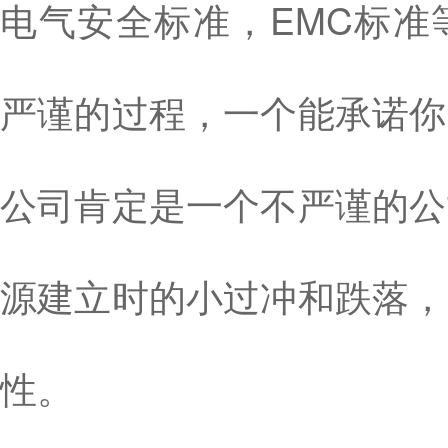
电气安全标准，EMC标准
严谨的过程，一个能承诺你
公司肯定是一个不严谨的公
源建立时的小过冲和跌落，
性。