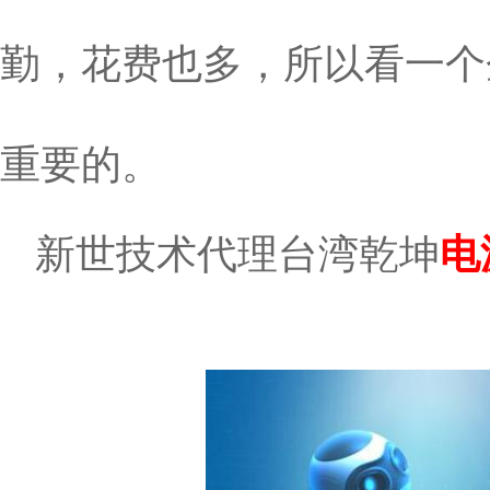
勤，花费也多，所以看一个
重要的。
新世技术代理台湾乾坤
电