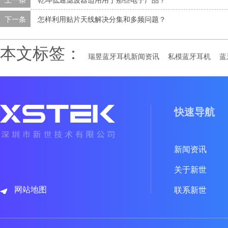
下一条
怎样利用贴片天线解决分集和多频问题？
本文标签：
瑞昱蓝牙耳机新闻资讯
私模蓝牙耳机
蓝
快速导航
新闻资讯
关于新世
网站地图
联系新世