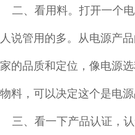
二、看用料。打开一个电
人说管用的多。从电源产品
家的品质和定位，像电源选
物料，可以决定这个是电源
三、看一下产品认证，认