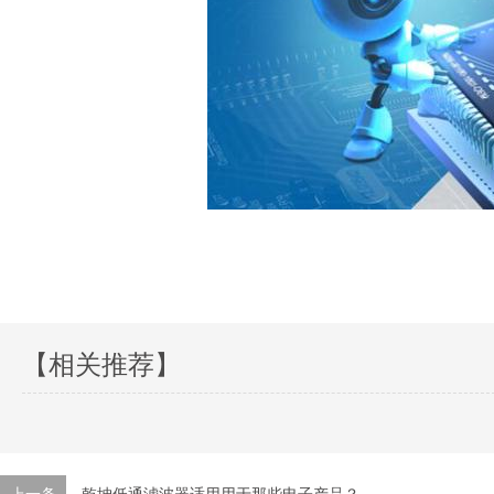
【相关推荐】
上一条
乾坤低通滤波器适用用于那些电子产品？