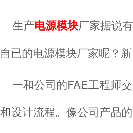
生产
厂家据说
电源模块
自已的电源模块厂家呢？新
一和公司的FAE工程师交
和设计流程。像公司产品的