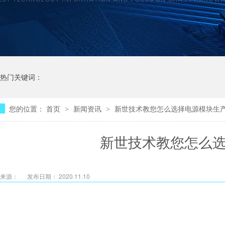
热门关键词：
您的位置：
首页
新闻资讯
新世技术教您怎么选择电源模块生
>
>
新世技术教您怎么
来源：
发布日期： 2020.11.10