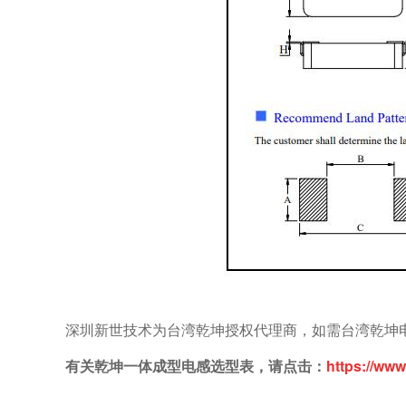
深圳新世技术为台湾乾坤授权代理商，如需台湾乾坤电感各
有关乾坤一体成型电感选型表，请点击：
https://www