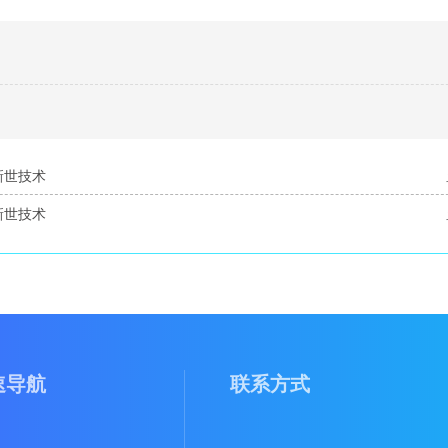
新世技术
新世技术
速导航
联系方式