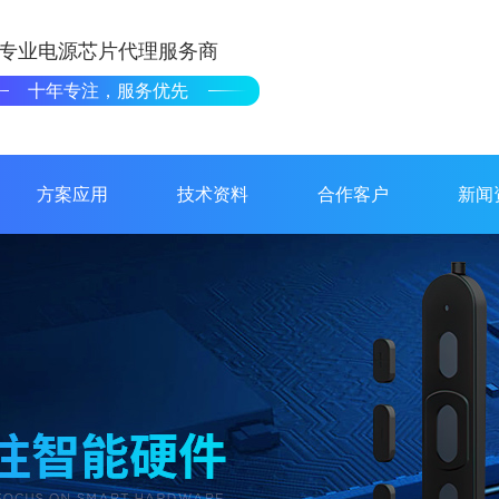
专业电源芯片代理服务商
十年专注，服务优先
方案应用
技术资料
合作客户
新闻