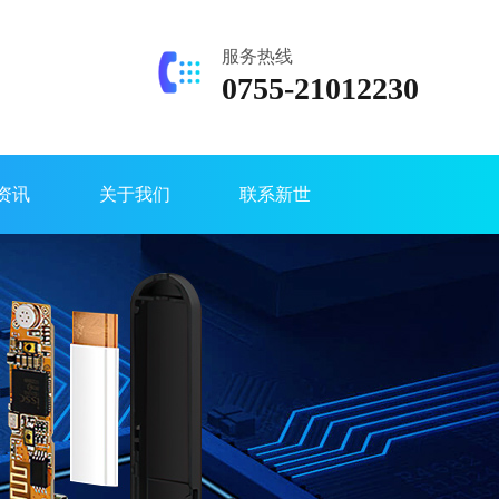
服务热线
0755-21012230
资讯
关于我们
联系新世