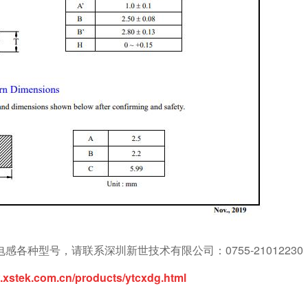
种型号，请联系深圳新世技术有限公司：0755-21012230
.xstek.com.cn/products/ytcxdg.html