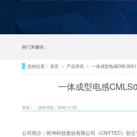
热门关键词：
您的位置：
首页
产品资讯
一体成型电感CMLS05
>
>
一体成型电感CMLS0
来源：
发布日期： 2020.11.30
公司简介：乾坤科技股份有限公司（CNYTEC）创立