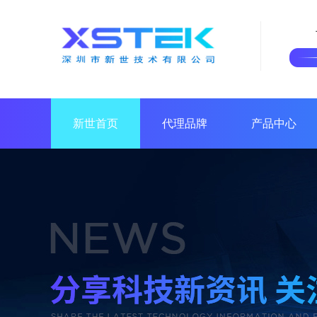
新世首页
代理品牌
产品中心