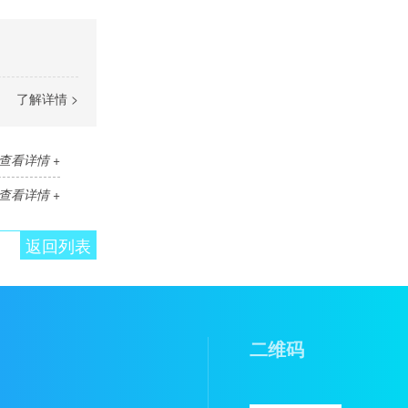
了解详情 >
查看详情 +
查看详情 +
返回列表
二维码