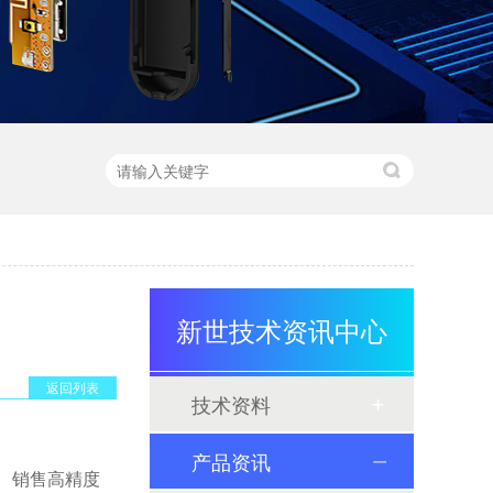
新世技术资讯中心
返回列表
技术资料
产品资讯
产、销售高精度