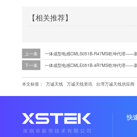
【相关推荐】
上一条
一体成型电感CMLS051B-R47MS乾坤代理——
下一条
一体成型电感CMLE051B-4R7MS乾坤代理——
本文标签：
万诚天线
万诚天线资讯
台湾万诚天线供应商
快