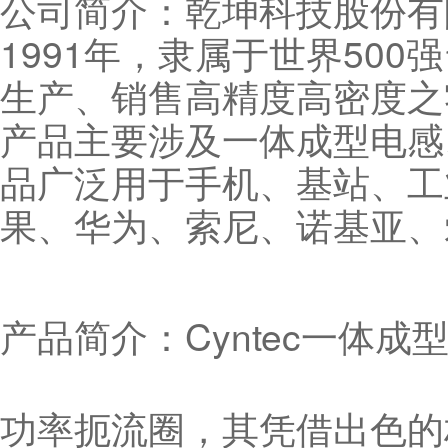
公司简介：乾坤科技股份有限
1991年，隶属于世界50
生产、销售高精度高密度之
产品主要涉及一体成型电感
品广泛用于手机、基站、工
果、华为、索尼、诺基亚、
产品简介：Cyntec一体
功率扼流圈，其凭借出色的