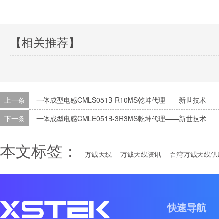
【相关推荐】
上一条
一体成型电感CMLS051B-R10MS乾坤代理——新世技术
下一条
一体成型电感CMLE051B-3R3MS乾坤代理——新世技术
本文标签：
万诚天线
万诚天线资讯
台湾万诚天线供
快速导航