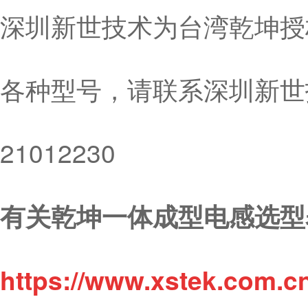
深圳新世技术为台湾乾坤授
各种型号，请联系深圳新世技
21012230
有关乾坤一体成型电感选型
https://www.xstek.com.c