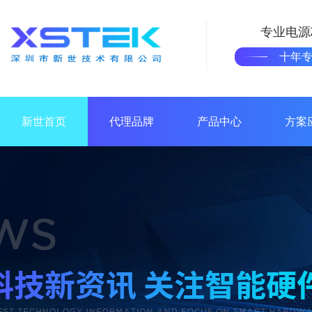
专业电源
十年
新世首页
代理品牌
产品中心
方案