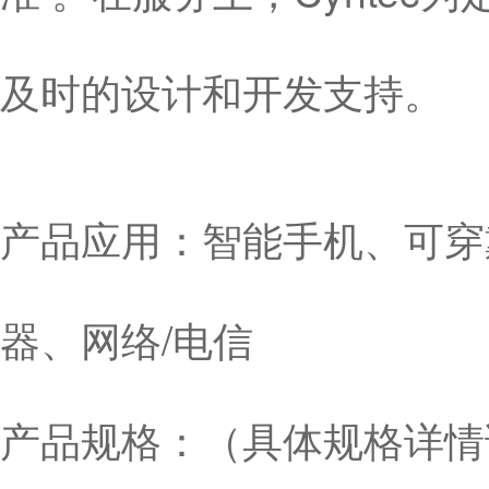
及时的设计和开发支持。
产品应用：智能手机、可穿
器、网络/电信
产品规格：（具体规格详情